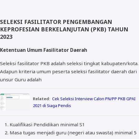
SELEKSI FASILITATOR PENGEMBANGAN
KEPROFESIAN BERKELANJUTAN (PKB) TAHUN
2023
Ketentuan Umum Fasilitator Daerah
Seleksi fasilitator PKB adalah seleksi tingkat kabupaten/kota.
Adapun kriteria umum peserta seleksi fasilitator daerah dari
unsur Guru adalah
Related:
Cek Seleksi Interview Calon PN/PP PKB GPAI
2021 di Siaga Pendis
Kualifikasi Pendidikan minimal S1
Masa tugas menjadi guru (negeri atau swasta) minimal 5