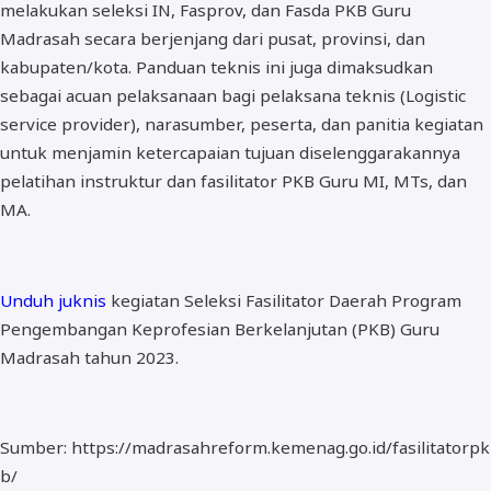
melakukan seleksi IN, Fasprov, dan Fasda PKB Guru
Madrasah secara berjenjang dari pusat, provinsi, dan
kabupaten/kota. Panduan teknis ini juga dimaksudkan
sebagai acuan pelaksanaan bagi pelaksana teknis (Logistic
service provider), narasumber, peserta, dan panitia kegiatan
untuk menjamin ketercapaian tujuan diselenggarakannya
pelatihan instruktur dan fasilitator PKB Guru MI, MTs, dan
MA.
Unduh juknis
kegiatan Seleksi Fasilitator Daerah Program
Pengembangan Keprofesian Berkelanjutan (PKB) Guru
Madrasah tahun 2023.
Sumber: https://madrasahreform.kemenag.go.id/fasilitatorpk
b/