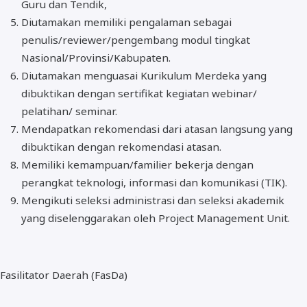
Guru dan Tendik,
Diutamakan memiliki pengalaman sebagai
penulis/reviewer/pengembang modul tingkat
Nasional/Provinsi/Kabupaten.
Diutamakan menguasai Kurikulum Merdeka yang
dibuktikan dengan sertifikat kegiatan webinar/
pelatihan/ seminar.
Mendapatkan rekomendasi dari atasan langsung yang
dibuktikan dengan rekomendasi atasan.
Memiliki kemampuan/familier bekerja dengan
perangkat teknologi, informasi dan komunikasi (TIK).
Mengikuti seleksi administrasi dan seleksi akademik
yang diselenggarakan oleh Project Management Unit.
Fasilitator Daerah (FasDa)