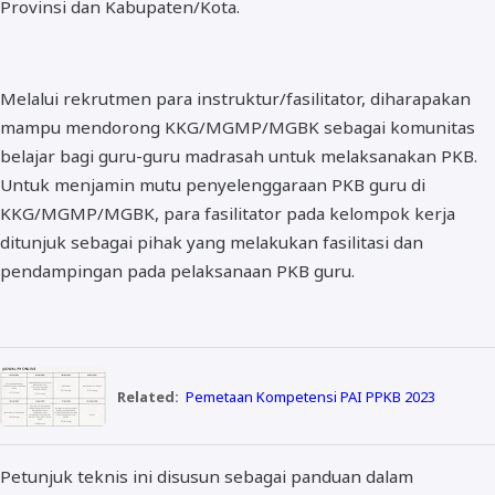
Provinsi dan Kabupaten/Kota.
Melalui rekrutmen para instruktur/fasilitator, diharapakan
mampu mendorong KKG/MGMP/MGBK sebagai komunitas
belajar bagi guru-guru madrasah untuk melaksanakan PKB.
Untuk menjamin mutu penyelenggaraan PKB guru di
KKG/MGMP/MGBK, para fasilitator pada kelompok kerja
ditunjuk sebagai pihak yang melakukan fasilitasi dan
pendampingan pada pelaksanaan PKB guru.
Related:
Pemetaan Kompetensi PAI PPKB 2023
Petunjuk teknis ini disusun sebagai panduan dalam