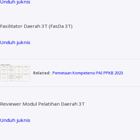
Unduh juknis
Fasilitator Daerah 3T (FasDa 3T)
Unduh juknis
Related:
Pemetaan Kompetensi PAI PPKB 2023
Reviewer Modul Pelatihan Daerah 3T
Unduh juknis