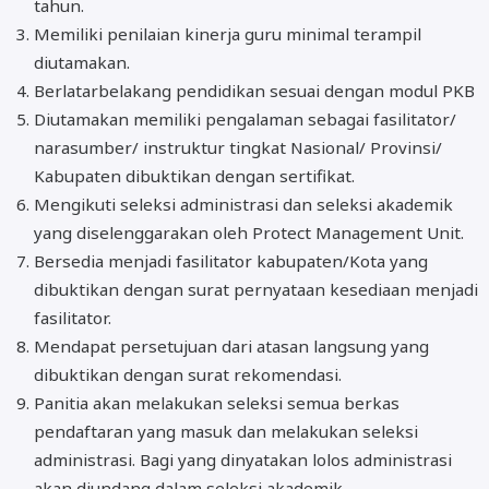
tahun.
Memiliki penilaian kinerja guru minimal terampil
diutamakan.
Berlatarbelakang pendidikan sesuai dengan modul PKB
Diutamakan memiliki pengalaman sebagai fasilitator/
narasumber/ instruktur tingkat Nasional/ Provinsi/
Kabupaten dibuktikan dengan sertifikat.
Mengikuti seleksi administrasi dan seleksi akademik
yang diselenggarakan oleh Protect Management Unit.
Bersedia menjadi fasilitator kabupaten/Kota yang
dibuktikan dengan surat pernyataan kesediaan menjadi
fasilitator.
Mendapat persetujuan dari atasan langsung yang
dibuktikan dengan surat rekomendasi.
Panitia akan melakukan seleksi semua berkas
pendaftaran yang masuk dan melakukan seleksi
administrasi. Bagi yang dinyatakan lolos administrasi
akan diundang dalam seleksi akademik