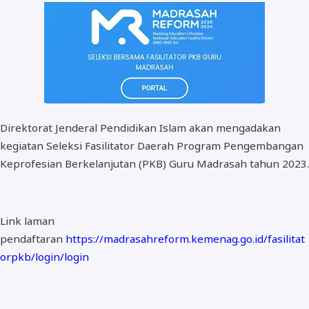
BOS dan PIP
Direktorat Jenderal Pendidikan Islam akan mengadakan
kegiatan Seleksi Fasilitator Daerah Program Pengembangan
Keprofesian Berkelanjutan (PKB) Guru Madrasah tahun 2023.
Link laman
pendaftaran
https://madrasahreform.kemenag.go.id/fasilitat
orpkb/login/login