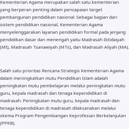
Kementerian Agama merupakan salah satu kementerian
yang berperan penting dalam pencapaian target
pembangunan pendidikan nasional. Sebagai bagian dari
sistem pendidikan nasional, Kementerian Agama
menyelenggarakan layanan pendidikan formal pada jenjang
pendidikan dasar dan menengah yaitu Madrasah Ibtidaiyah
(MI), Madrasah Tsanawiyah (MTs), dan Madrasah Aliyah (MA).
Salah satu prioritas Rencana Strategis Kementerian Agama
dalam meningkatkan mutu Pendidikan Islam adalah
peningkatan mutu pembelajaran melalui peningkatan mutu
guru, kepala madrasah dan tenaga kependidikan di
madrasah. Peningkatan mutu guru, kepala madrasah dan
tenaga kependidikan di madrasah dilaksanakan melalui
skema Program Pengembangan Keprofesian Berkelanjutan
(PPKB).