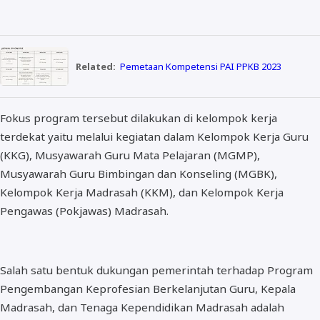
Related:
Pemetaan Kompetensi PAI PPKB 2023
Fokus program tersebut dilakukan di kelompok kerja
terdekat yaitu melalui kegiatan dalam Kelompok Kerja Guru
(KKG), Musyawarah Guru Mata Pelajaran (MGMP),
Musyawarah Guru Bimbingan dan Konseling (MGBK),
Kelompok Kerja Madrasah (KKM), dan Kelompok Kerja
Pengawas (Pokjawas) Madrasah.
Salah satu bentuk dukungan pemerintah terhadap Program
Pengembangan Keprofesian Berkelanjutan Guru, Kepala
Madrasah, dan Tenaga Kependidikan Madrasah adalah