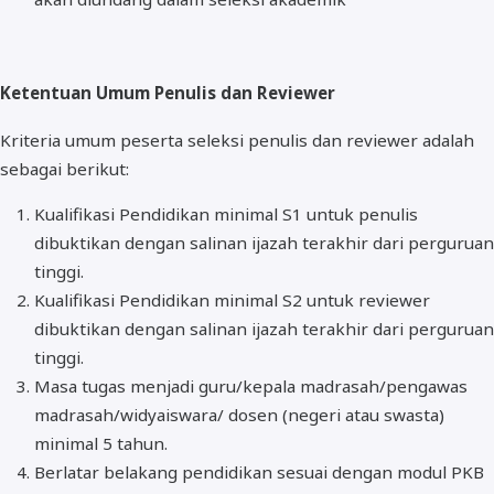
Ketentuan Umum Penulis dan Reviewer
Kriteria umum peserta seleksi penulis dan reviewer adalah
sebagai berikut:
Kualifikasi Pendidikan minimal S1 untuk penulis
dibuktikan dengan salinan ijazah terakhir dari perguruan
tinggi.
Kualifikasi Pendidikan minimal S2 untuk reviewer
dibuktikan dengan salinan ijazah terakhir dari perguruan
tinggi.
Masa tugas menjadi guru/kepala madrasah/pengawas
madrasah/widyaiswara/ dosen (negeri atau swasta)
minimal 5 tahun.
Berlatar belakang pendidikan sesuai dengan modul PKB