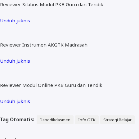
Reviewer Silabus Modul PKB Guru dan Tendik
Unduh juknis
Reviewer Instrumen AKGTK Madrasah
Unduh juknis
Reviewer Modul Online PKB Guru dan Tendik
Unduh juknis
Tag Otomatis:
Dapodikdasmen
Info GTK
Strategi Belajar