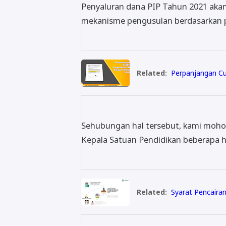
Penyaluran dana PIP Tahun 2021 akan
mekanisme pengusulan berdasarkan p
Related:
Perpanjangan Cu
Sehubungan hal tersebut, kami moho
Kepala Satuan Pendidikan beberapa ha
Related:
Syarat Pencairan