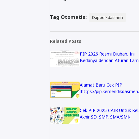
Tag Otomatis:
Dapodikdasmen
Related Posts
PIP 2026 Resmi Diubah, Ini
Bedanya dengan Aturan Lam
Alamat Baru Cek PIP
[https://pip.kemendikdasmen.
Cek PIP 2025 CAIR Untuk Kel
Akhir SD, SMP, SMA/SMK