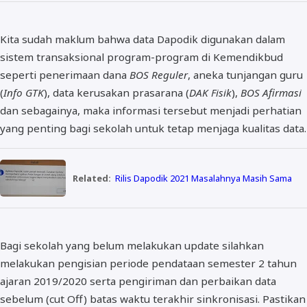
Kita sudah maklum bahwa data Dapodik digunakan dalam
sistem transaksional program-program di Kemendikbud
seperti penerimaan dana
BOS Reguler
, aneka tunjangan guru
(
Info GTK
), data kerusakan prasarana (
DAK Fisik
),
BOS Afirmasi
dan sebagainya, maka informasi tersebut menjadi perhatian
yang penting bagi sekolah untuk tetap menjaga kualitas data.
Related:
Rilis Dapodik 2021 Masalahnya Masih Sama
Bagi sekolah yang belum melakukan update silahkan
melakukan pengisian periode pendataan semester 2 tahun
ajaran 2019/2020 serta pengiriman dan perbaikan data
sebelum (cut Off) batas waktu terakhir sinkronisasi. Pastikan