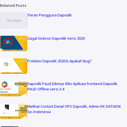
Related Posts
Peran Pengguna Dapodik
Gagal Sinkron Dapodik Versi 2020
Problem Dapodik 2020.b Apakah Bug?
Dapodik Paud Dikmas Rilis Aplikasi Frontend Dapodik
PAUD Offline versi 3.4
Melihat Contact Detail OPS Dapodik, Admin KK DATADIK
Se-Indonesia