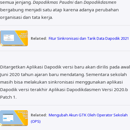
semua jenjang.
Dapodikmas Paudni
dan
Dapodikdasmen
bergabung menjadi satu atap karena adanya perubahan
organisasi dan tata kerja.
Related:
Fitur Sinkronisasi dan Tarik Data Dapodik 2021
Ditargetkan Aplikasi Dapodik versi baru akan dirilis pada awal
Juni 2020 tahun ajaran baru mendatang. Sementara sekolah
masih bisa melakukan sinkronisasi menggunakan aplikasi
Dapodik versi terakhir Aplikasi Dapodikdasmen Versi 2020.b
Patch 1.
Related:
Mengubah Akun GTK Oleh Operator Sekolah
(OPS)