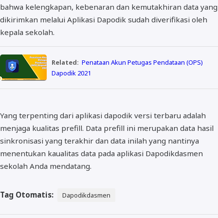
bahwa kelengkapan, kebenaran dan kemutakhiran data yang
dikirimkan melalui Aplikasi Dapodik sudah diverifikasi oleh
kepala sekolah.
Related:
Penataan Akun Petugas Pendataan (OPS)
Dapodik 2021
Yang terpenting dari aplikasi dapodik versi terbaru adalah
menjaga kualitas prefill. Data prefill ini merupakan data hasil
sinkronisasi yang terakhir dan data inilah yang nantinya
menentukan kaualitas data pada aplikasi Dapodikdasmen
sekolah Anda mendatang.
Tag Otomatis:
Dapodikdasmen