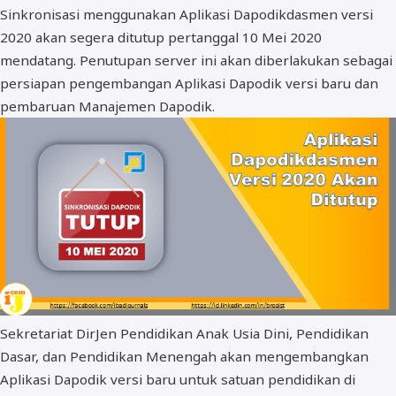
Sinkronisasi menggunakan Aplikasi Dapodikdasmen versi
BOS dan PIP
2020 akan segera ditutup pertanggal 10 Mei 2020
mendatang. Penutupan server ini akan diberlakukan sebagai
persiapan pengembangan Aplikasi Dapodik versi baru dan
pembaruan Manajemen Dapodik.
Sekretariat DirJen Pendidikan Anak Usia Dini, Pendidikan
Dasar, dan Pendidikan Menengah akan mengembangkan
Aplikasi Dapodik versi baru untuk satuan pendidikan di