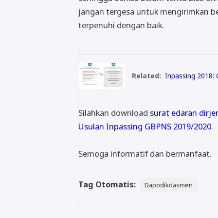
jangan tergesa untuk mengirimkan ber
terpenuhi dengan baik.
Related:
Inpassing 2018:
Silahkan download
surat edaran dirj
Usulan Inpassing GBPNS 2019/2020
.
Semoga informatif dan bermanfaat.
Tag Otomatis:
Dapodikdasmen