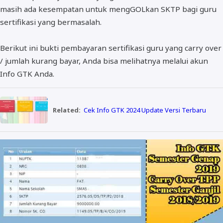
masih ada kesempatan untuk mengGOLkan SKTP bagi guru
sertifikasi yang bermasalah.
Berikut ini bukti pembayaran sertifikasi guru yang carry over
/ jumlah kurang bayar, Anda bisa melihatnya melalui akun
Info GTK Anda.
Related:
Cek Info GTK 2024 Update Versi Terbaru