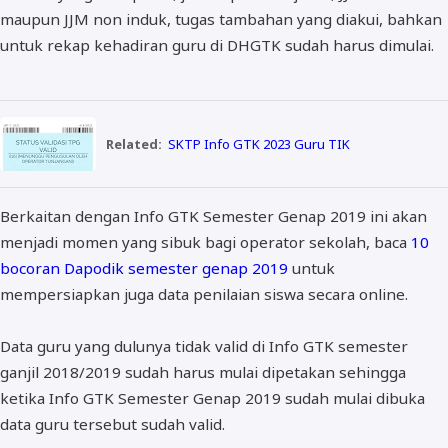
maupun JJM non induk, tugas tambahan yang diakui, bahkan
untuk rekap kehadiran guru di DHGTK sudah harus dimulai.
Related:
SKTP Info GTK 2023 Guru TIK
Berkaitan dengan Info GTK Semester Genap 2019 ini akan
menjadi momen yang sibuk bagi operator sekolah, baca
10
bocoran Dapodik semester genap 2019
untuk
mempersiapkan juga data penilaian siswa secara online.
Data guru yang dulunya tidak valid di Info GTK semester
ganjil 2018/2019 sudah harus mulai dipetakan sehingga
ketika Info GTK Semester Genap 2019 sudah mulai dibuka
data guru tersebut sudah valid.