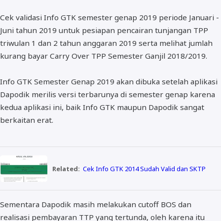
BOS dan PIP
Cek validasi Info GTK semester genap 2019 periode Januari -
Juni tahun 2019 untuk pesiapan pencairan tunjangan TPP
triwulan 1 dan 2 tahun anggaran 2019 serta melihat jumlah
kurang bayar Carry Over TPP Semester Ganjil 2018/2019.
Info GTK Semester Genap 2019 akan dibuka setelah aplikasi
Dapodik merilis versi terbarunya di semester genap karena
kedua aplikasi ini, baik Info GTK maupun Dapodik sangat
berkaitan erat.
Related:
Cek Info GTK 2014 Sudah Valid dan SKTP
Sementara Dapodik masih melakukan cutoff BOS dan
realisasi pembayaran TTP yang tertunda, oleh karena itu