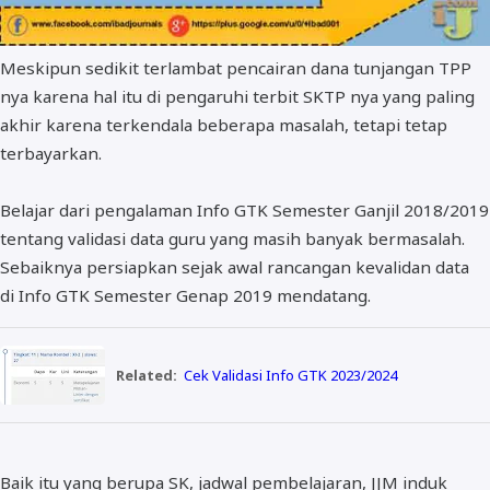
Meskipun sedikit terlambat pencairan dana tunjangan TPP
nya karena hal itu di pengaruhi terbit SKTP nya yang paling
akhir karena terkendala beberapa masalah, tetapi tetap
terbayarkan.
Belajar dari pengalaman Info GTK Semester Ganjil 2018/2019
tentang validasi data guru yang masih banyak bermasalah.
Sebaiknya persiapkan sejak awal rancangan kevalidan data
di Info GTK Semester Genap 2019 mendatang.
Related:
Cek Validasi Info GTK 2023/2024
Baik itu yang berupa SK, jadwal pembelajaran, JJM induk