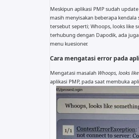
Meskipun aplikasi PMP sudah update 
masih menyisakan beberapa kendala set
tersebut seperti; Whoops, looks like
terhubung dengan Dapodik, ada juga 
menu kuesioner.
Cara mengatasi error pada apl
Mengatasi masalah
Whoops, looks lik
aplikasi PMP, pada saat membuka aplik