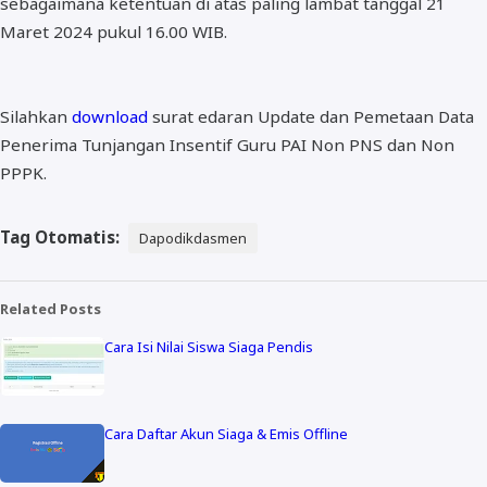
sebagaimana ketentuan di atas paling lambat tanggal 21
Maret 2024 pukul 16.00 WIB.
Silahkan
download
surat edaran Update dan Pemetaan Data
Penerima Tunjangan Insentif Guru PAI Non PNS dan Non
PPPK.
Tag Otomatis:
Dapodikdasmen
Related Posts
Cara Isi Nilai Siswa Siaga Pendis
Cara Daftar Akun Siaga & Emis Offline