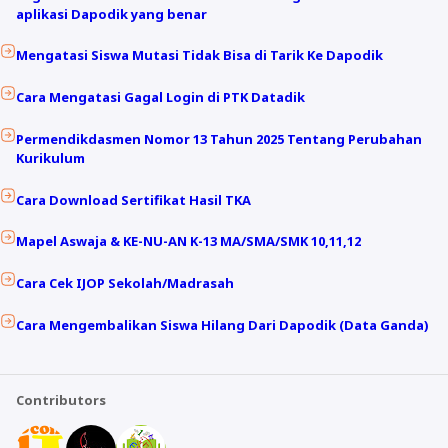
aplikasi Dapodik yang benar
Mengatasi Siswa Mutasi Tidak Bisa di Tarik Ke Dapodik
Cara Mengatasi Gagal Login di PTK Datadik
Permendikdasmen Nomor 13 Tahun 2025 Tentang Perubahan
Kurikulum
Cara Download Sertifikat Hasil TKA
Mapel Aswaja & KE-NU-AN K-13 MA/SMA/SMK 10,11,12
Cara Cek IJOP Sekolah/Madrasah
Cara Mengembalikan Siswa Hilang Dari Dapodik (Data Ganda)
Contributors