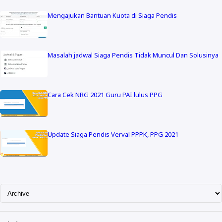
Mengajukan Bantuan Kuota di Siaga Pendis
Masalah jadwal Siaga Pendis Tidak Muncul Dan Solusinya
Cara Cek NRG 2021 Guru PAI lulus PPG
Update Siaga Pendis Verval PPPK, PPG 2021