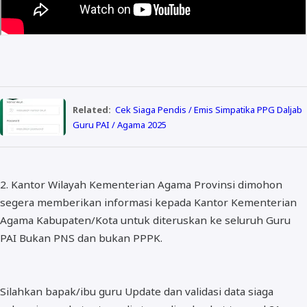
Related:
Cek Siaga Pendis / Emis Simpatika PPG Daljab
Guru PAI / Agama 2025
2. Kantor Wilayah Kementerian Agama Provinsi dimohon
segera memberikan informasi kepada Kantor Kementerian
Agama Kabupaten/Kota untuk diteruskan ke seluruh Guru
PAI Bukan PNS dan bukan PPPK.
Silahkan bapak/ibu guru Update dan validasi data siaga