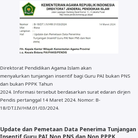
BOS dan PIP
Direktorat Pendidikan Agama Islam akan
menyalurkan tunjangan insentif bagi Guru PAI bukan PNS
dan bukan PPPK Tahun
2024. Informasi tersebut berdasarkan surat edaran dirjen
Pendis pertanggal 14 Maret 2024. Nomor: B-
18/DT.I.IV/HM.01/03/2024.
Update dan Pemetaan Data Penerima Tunjangan
Insentif Guru PAI Non PNS dan Non PPPK