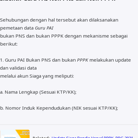
Sehubungan dengan hal tersebut akan dilaksanakan
pemetaan data
Guru PAI
bukan PNS dan bukan PPPK dengan mekanisme sebagai
berikut:
1. Guru PAI Bukan PNS dan bukan
PPPK
melakukan update
dan validasi data
melalui akun Siaga yang meliputi:
a. Nama Lengkap (Sesuai KTP/KK);
b. Nomor Induk Kependudukan (NIK sesuai KTP/KK);