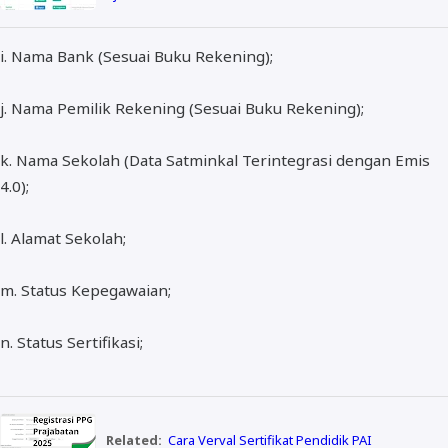
i. Nama Bank (Sesuai Buku Rekening);
j. Nama Pemilik Rekening (Sesuai Buku Rekening);
k. Nama Sekolah (Data Satminkal Terintegrasi dengan Emis
4.0);
l. Alamat Sekolah;
m. Status Kepegawaian;
n. Status Sertifikasi;
Related:
Cara Verval Sertifikat Pendidik PAI