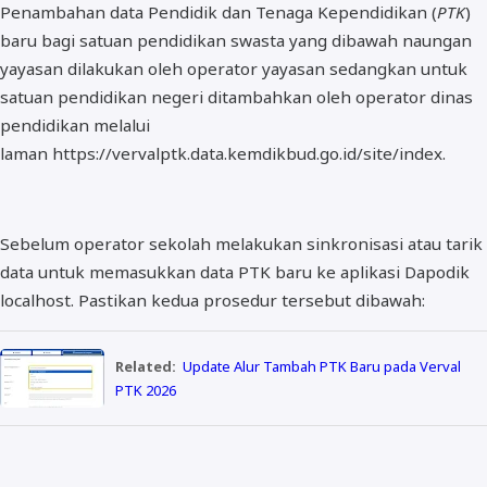
Penambahan data Pendidik dan Tenaga Kependidikan (
PTK
)
baru bagi satuan pendidikan swasta yang dibawah naungan
yayasan dilakukan oleh operator yayasan sedangkan untuk
satuan pendidikan negeri ditambahkan oleh operator dinas
pendidikan melalui
laman https://vervalptk.data.kemdikbud.go.id/site/index.
Sebelum operator sekolah melakukan sinkronisasi atau tarik
data untuk memasukkan data PTK baru ke aplikasi Dapodik
localhost. Pastikan kedua prosedur tersebut dibawah:
Related:
Update Alur Tambah PTK Baru pada Verval
PTK 2026