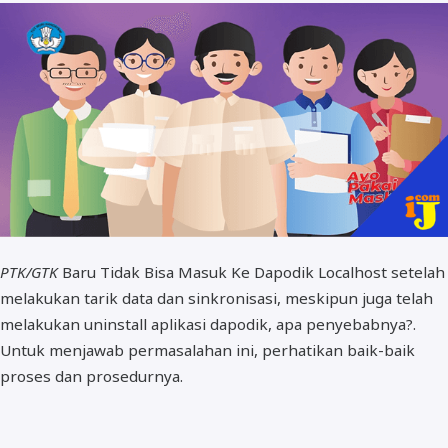
BOS dan PIP
PTK/GTK
Baru Tidak Bisa Masuk Ke Dapodik Localhost setelah
melakukan tarik data dan sinkronisasi, meskipun juga telah
melakukan uninstall aplikasi dapodik, apa penyebabnya?.
Untuk menjawab permasalahan ini, perhatikan baik-baik
proses dan prosedurnya.