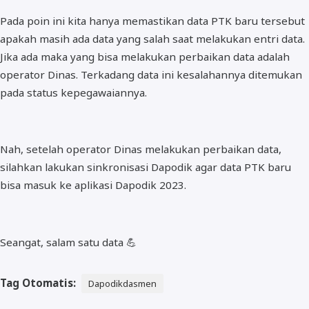
Pada poin ini kita hanya memastikan data PTK baru tersebut
apakah masih ada data yang salah saat melakukan entri data.
Jika ada maka yang bisa melakukan perbaikan data adalah
operator Dinas. Terkadang data ini kesalahannya ditemukan
pada status kepegawaiannya.
Nah, setelah operator Dinas melakukan perbaikan data,
silahkan lakukan sinkronisasi Dapodik agar data PTK baru
bisa masuk ke aplikasi Dapodik 2023.
Seangat, salam satu data 💪
Tag Otomatis:
Dapodikdasmen