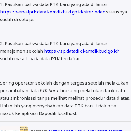
1. Pastikan bahwa data PTK baru yang ada di laman
https://vervalptk.data.kemdikbud.go.id/site/index
statusnya
sudah di setujui.
2. Pastikan bahwa data PTK baru yang ada di laman
manajemen sekolah
https://sp.datadik.kemdikbud.go.id/
sudah masuk pada data PTK terdaftar
Sering operator sekolah dengan tergesa setelah melakukan
penambahan data
PTK baru
langsung melakukan tarik data
atau sinkronisasi tanpa melihat melihat prosedur data diatas.
Hal inilah yang menyebabkan data PTK baru tidak bisa
masuk ke aplikasi Dapodik localhost.