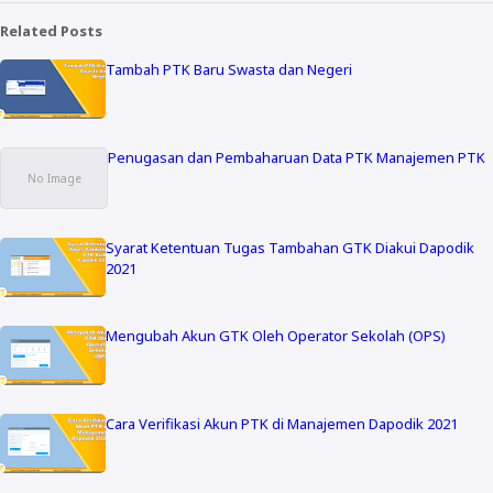
Related Posts
Tambah PTK Baru Swasta dan Negeri
Penugasan dan Pembaharuan Data PTK Manajemen PTK
Syarat Ketentuan Tugas Tambahan GTK Diakui Dapodik
2021
Mengubah Akun GTK Oleh Operator Sekolah (OPS)
Cara Verifikasi Akun PTK di Manajemen Dapodik 2021