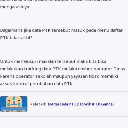
mengatasinya.
Bagaimana jika data PTK tersebut masuk pada menu daftar
PTK tidak aktif?
Untuk menelusuri masalah tersebut maka kita bisa
melakukan tracking data PTK melalui dasbor operator Dinas
karena operator sekolah maupun yayasan tidak memiliki
akses kontrol perubahan data PTK .
Related:
Merge Data PTK Dapodik (PTK Ganda)