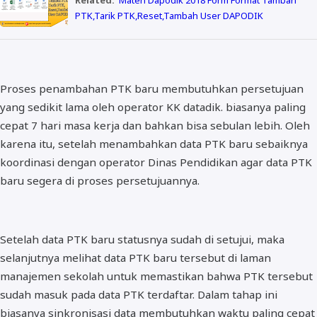
Related:
Materi Dapodik 2018 Form Format Tambah
PTK,Tarik PTK,Reset,Tambah User DAPODIK
Proses penambahan PTK baru membutuhkan persetujuan
yang sedikit lama oleh operator KK datadik. biasanya paling
cepat 7 hari masa kerja dan bahkan bisa sebulan lebih. Oleh
karena itu, setelah menambahkan data PTK baru sebaiknya
koordinasi dengan operator Dinas Pendidikan agar data PTK
baru segera di proses persetujuannya.
Setelah data PTK baru statusnya sudah di setujui, maka
selanjutnya melihat data PTK baru tersebut di laman
manajemen sekolah untuk memastikan bahwa PTK tersebut
sudah masuk pada data PTK terdaftar. Dalam tahap ini
biasanya sinkronisasi data membutuhkan waktu paling cepat