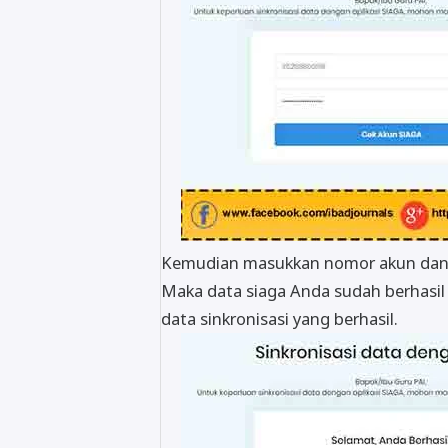
Kemudian masukkan nomor akun dan p
Maka data siaga Anda sudah berhasil
data sinkronisasi yang berhasil.