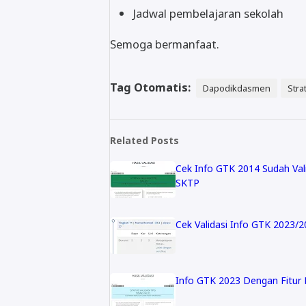
Jadwal pembelajaran sekolah
Semoga bermanfaat.
Tag Otomatis:
Dapodikdasmen
Stra
Related Posts
Cek Info GTK 2014 Sudah Val
SKTP
Cek Validasi Info GTK 2023/
Info GTK 2023 Dengan Fitur 