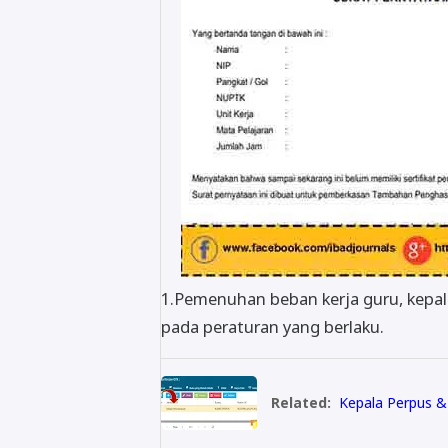
1.Pemenuhan beban kerja guru, kepa
pada peraturan yang berlaku.
Related:
Kepala Perpus & 