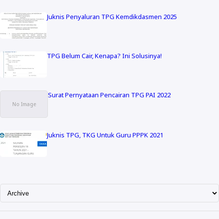
Juknis Penyaluran TPG Kemdikdasmen 2025
TPG Belum Cair, Kenapa? Ini Solusinya!
Surat Pernyataan Pencairan TPG PAI 2022
Juknis TPG, TKG Untuk Guru PPPK 2021