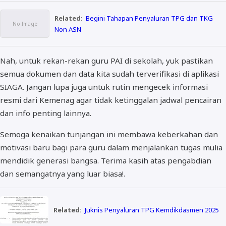
Related:
Begini Tahapan Penyaluran TPG dan TKG
Non ASN
Nah, untuk rekan-rekan guru PAI di sekolah, yuk pastikan
semua dokumen dan data kita sudah terverifikasi di aplikasi
SIAGA. Jangan lupa juga untuk rutin mengecek informasi
resmi dari Kemenag agar tidak ketinggalan jadwal pencairan
dan info penting lainnya.
Semoga kenaikan tunjangan ini membawa keberkahan dan
motivasi baru bagi para guru dalam menjalankan tugas mulia
mendidik generasi bangsa. Terima kasih atas pengabdian
dan semangatnya yang luar biasa!.
Related:
Juknis Penyaluran TPG Kemdikdasmen 2025