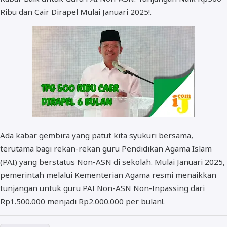
Ribu dan Cair Dirapel Mulai Januari 2025!.
BOS dan PIP
Ada kabar gembira yang patut kita syukuri bersama,
terutama bagi rekan-rekan guru Pendidikan Agama Islam
(PAI) yang berstatus Non-ASN di sekolah. Mulai Januari 2025,
pemerintah melalui Kementerian Agama resmi menaikkan
tunjangan untuk guru PAI Non-ASN Non-Inpassing dari
Rp1.500.000 menjadi Rp2.000.000 per bulan!.