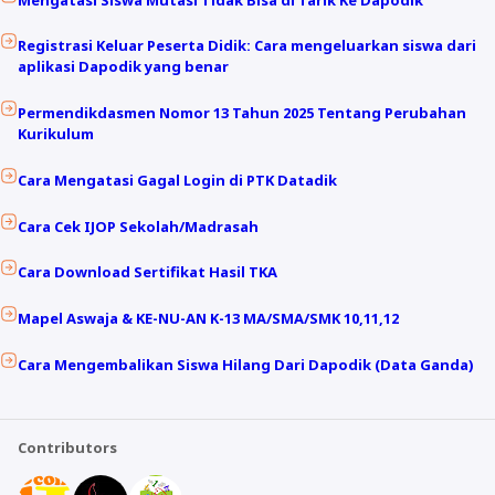
Registrasi Keluar Peserta Didik: Cara mengeluarkan siswa dari
aplikasi Dapodik yang benar
Permendikdasmen Nomor 13 Tahun 2025 Tentang Perubahan
Kurikulum
Cara Mengatasi Gagal Login di PTK Datadik
Cara Cek IJOP Sekolah/Madrasah
Cara Download Sertifikat Hasil TKA
Mapel Aswaja & KE-NU-AN K-13 MA/SMA/SMK 10,11,12
Cara Mengembalikan Siswa Hilang Dari Dapodik (Data Ganda)
Contributors