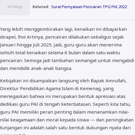
Related:
Surat Pernyataan Pencairan TPG PAI 2022
Yang lebih menggembirakan lagi, kenaikan ini dibayarkan
dirapel, lho! Artinya, pencairan dilakukan sekaligus sejak
Januari hingga Juli 2025. Jadi, guru-guru akan menerima
selisih total kenaikan selama 6 bulan dalam satu waktu
pencairan. Semoga jadi tambahan semangat untuk mengabdi
dan mendidik anak-anak bangsa.
Kebijakan ini disampaikan langsung oleh Bapak Amrullah,
Direktur Pendidikan Agama Islam di Kemenag, yang
menegaskan bahwa ini merupakan bentuk apresiasi atas
dedikasi guru PAI di tengah keterbatasan. Seperti kita tahu,
guru PAI memiliki peran penting dalam menanamkan nilai-
nilai keagamaan dan moral kepada siswa — dan peningkatan
tunjangan ini adalah salah satu bentuk dukungan nyata dari