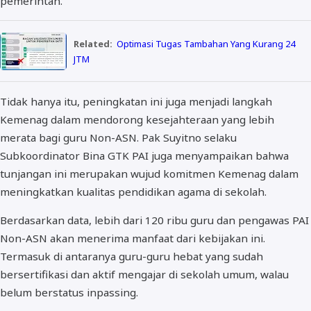
pemerintah.
Related:
Optimasi Tugas Tambahan Yang Kurang 24
JTM
Tidak hanya itu, peningkatan ini juga menjadi langkah
Kemenag dalam mendorong kesejahteraan yang lebih
merata bagi guru Non-ASN. Pak Suyitno selaku
Subkoordinator Bina GTK PAI juga menyampaikan bahwa
tunjangan ini merupakan wujud komitmen Kemenag dalam
meningkatkan kualitas pendidikan agama di sekolah.
Berdasarkan data, lebih dari 120 ribu guru dan pengawas PAI
Non-ASN akan menerima manfaat dari kebijakan ini.
Termasuk di antaranya guru-guru hebat yang sudah
bersertifikasi dan aktif mengajar di sekolah umum, walau
belum berstatus inpassing.