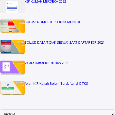
KIP KULIAH MERDEKA 2022
SOLUSI NOMOR KIP TIDAK MUNCUL
SOLUSI DATA TIDAK SESUAI SAAT DAFTAR KIP 2021
2 Cara Daftar KIP Kuliah 2021
Akun KIP Kuliah Belum Terdaftar di DTKS