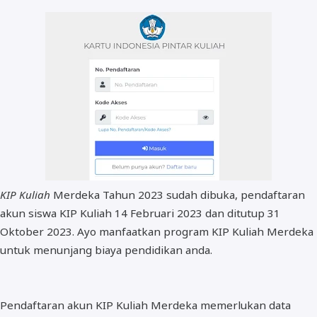
BOS dan PIP
KIP Kuliah
Merdeka Tahun 2023 sudah dibuka, pendaftaran
akun siswa KIP Kuliah 14 Februari 2023 dan ditutup 31
Oktober 2023. Ayo manfaatkan program KIP Kuliah Merdeka
untuk menunjang biaya pendidikan anda.
Pendaftaran akun KIP Kuliah Merdeka memerlukan data