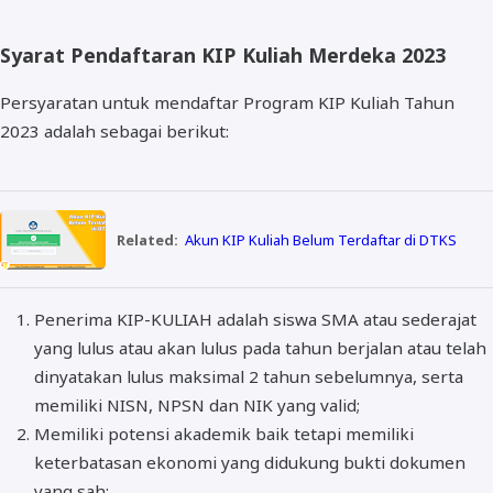
Syarat Pendaftaran KIP Kuliah Merdeka 2023
Persyaratan untuk mendaftar Program KIP Kuliah Tahun
2023 adalah sebagai berikut:
Related:
Akun KIP Kuliah Belum Terdaftar di DTKS
Penerima KIP-KULIAH adalah siswa SMA atau sederajat
yang lulus atau akan lulus pada tahun berjalan atau telah
dinyatakan lulus maksimal 2 tahun sebelumnya, serta
memiliki NISN, NPSN dan NIK yang valid;
Memiliki potensi akademik baik tetapi memiliki
keterbatasan ekonomi yang didukung bukti dokumen
yang sah;