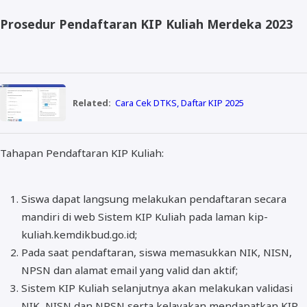
Prosedur Pendaftaran KIP Kuliah Merdeka 2023
Related:
Cara Cek DTKS, Daftar KIP 2025
Tahapan Pendaftaran KIP Kuliah:
Siswa dapat langsung melakukan pendaftaran secara
mandiri di web Sistem KIP Kuliah pada laman kip-
kuliah.kemdikbud.go.id;
Pada saat pendaftaran, siswa memasukkan NIK, NISN,
NPSN dan alamat email yang valid dan aktif;
Sistem KIP Kuliah selanjutnya akan melakukan validasi
NIK, NISN dan NPSN serta kelayakan mendapatkan KIP