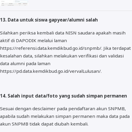
13. Data untuk siswa gapyear/alumni salah
Silahkan periksa kembali data NISN saudara apakah masih
aktif di DAPODIK melalui laman
https://referensi.data.kemdikbud.go.id/snpmb/. Jika terdapat
kesalahan data, silahkan melakukan verifikasi dan validasi
data alumni pada laman
https://pd.data.kemdikbud.go.id/vervalLulusan/.
14. Salah input data/foto yang sudah simpan permanen
Sesuai dengan desclaimer pada pendaftaran akun SNPMB,
apabila sudah melakukan simpan permanen maka data pada
akun SNPMB tidak dapat diubah kembali.