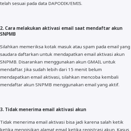
telah sesuai pada data DAPODIK/EMIS.
2. Cara melakukan aktivasi email saat mendaftar akun
SNPMB
Silahkan memeriksa kotak masuk atau spam pada email yang
saudara daftarkan untuk mendapatkan email aktivasi akun
SNPMB. Disarankan menggunakan akun GMAIL untuk
mendaftar. Jika sudah lebih dari 15 menit belum
mendapatkan email aktivasi, silahkan mencoba kembali
mendaftar akun SNPMB menggunakan email yang aktif.
3. Tidak menerima email aktivasi akun
Tidak menerima email aktivasi bisa jadi karena salah ketik
ketika mengisikan alamat email ketika registrasi akun. Kasus