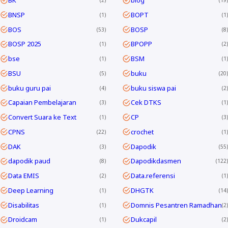
BK
blog
2
19
BNSP
BOPT
1
1
BOS
BOSP
53
8
BOSP 2025
BPOPP
1
2
bse
BSM
1
1
BSU
buku
5
20
buku guru pai
buku siswa pai
4
2
Capaian Pembelajaran
Cek DTKS
3
1
Convert Suara ke Text
CP
1
3
CPNS
crochet
22
1
DAK
Dapodik
3
55
dapodik paud
Dapodikdasmen
8
122
Data EMIS
Data.referensi
2
1
Deep Learning
DHGTK
1
14
Disabilitas
Domnis Pesantren Ramadhan
1
2
Droidcam
Dukcapil
1
2