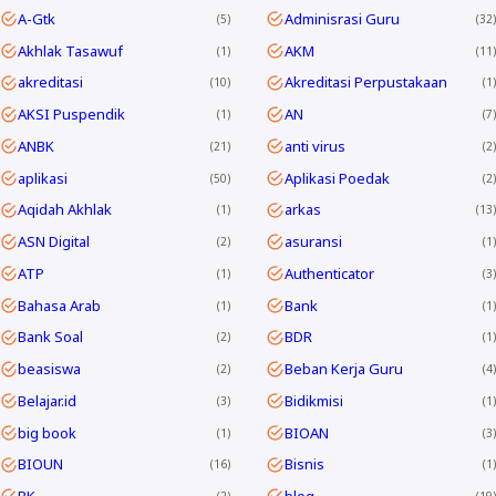
A-Gtk
Adminisrasi Guru
5
32
Akhlak Tasawuf
AKM
1
11
akreditasi
Akreditasi Perpustakaan
10
1
AKSI Puspendik
AN
1
7
ANBK
anti virus
21
2
aplikasi
Aplikasi Poedak
50
2
Aqidah Akhlak
arkas
1
13
ASN Digital
asuransi
2
1
ATP
Authenticator
1
3
Bahasa Arab
Bank
1
1
Bank Soal
BDR
2
1
beasiswa
Beban Kerja Guru
2
4
Belajar.id
Bidikmisi
3
1
big book
BIOAN
1
3
BIOUN
Bisnis
16
1