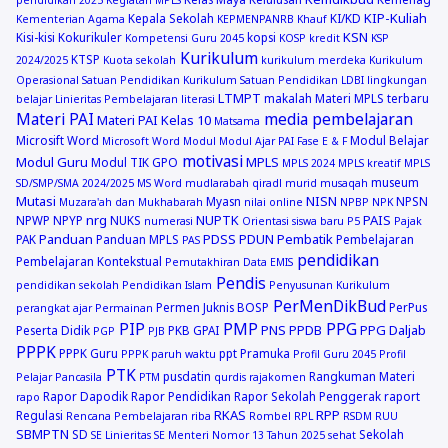
KIP-Kuliah
Kepala Sekolah
KI/KD
Kementerian Agama
KEPMENPANRB
Khauf
KSN
Kisi-kisi
Kokurikuler
kopsi
Kompetensi Guru 2045
KOSP
kredit
KSP
Kurikulum
KTSP
2024/2025
Kuota sekolah
kurikulum merdeka
Kurikulum
Operasional Satuan Pendidikan
Kurikulum Satuan Pendidikan
LDBI
lingkungan
LTMPT
makalah
Materi MPLS terbaru
belajar
Linieritas Pembelajaran
literasi
Materi PAI
media pembelajaran
Materi PAI Kelas 10
Matsama
Microsift Word
Modul Belajar
Microsoft Word
Modul
Modul Ajar PAI Fase E & F
motivasi
Modul Guru
MPLS
Modul TIK GPO
MPLS 2024
MPLS kreatif
MPLS
museum
SD/SMP/SMA 2024/2025
MS Word
mudlarabah qiradl
murid
musaqah
Mutasi
NISN
Myasn
NPSN
Muzara'ah dan Mukhabarah
nilai online
NPBP
NPK
nrg
NUPTK
PAIS
NPWP
NPYP
NUKS
numerasi
Orientasi siswa baru
P5
Pajak
Panduan
PDSS
PDUN
Pembatik
PAK
Panduan MPLS
Pembelajaran
PAS
pendidikan
Pembelajaran Kontekstual
Pemutakhiran Data EMIS
Pendis
pendidikan sekolah
Pendidikan Islam
Penyusunan Kurikulum
PerMenDikBud
Permen Juknis BOSP
PerPus
perangkat ajar
Permainan
PIP
PMP
PPG
PNS
PPDB
PPG Daljab
Peserta Didik
PKB GPAI
PGP
PJB
PPPK
PPPK Guru
ppt
Pramuka
PPPK paruh waktu
Profil Guru 2045
Profil
PTK
pusdatin
Rangkuman Materi
Pelajar Pancasila
PTM
qurdis
rajakomen
Rapor Dapodik
Rapor Pendidikan
Rapor Sekolah Penggerak
raport
rapo
RKAS
RPP
Regulasi
Rencana Pembelajaran
riba
Rombel
RPL
RSDM
RUU
SBMPTN
SD
Sekolah
SE Linieritas
SE Menteri Nomor 13 Tahun 2025
sehat