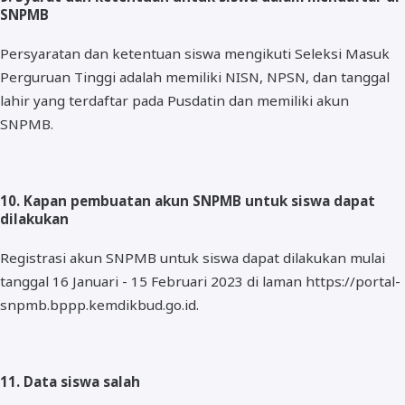
SNPMB
Persyaratan dan ketentuan siswa mengikuti Seleksi Masuk
Perguruan Tinggi adalah memiliki NISN, NPSN, dan tanggal
lahir yang terdaftar pada Pusdatin dan memiliki akun
SNPMB.
10. Kapan pembuatan akun SNPMB untuk siswa dapat
dilakukan
Registrasi akun SNPMB untuk siswa dapat dilakukan mulai
tanggal 16 Januari - 15 Februari 2023 di laman https://portal-
snpmb.bppp.kemdikbud.go.id.
11. Data siswa salah