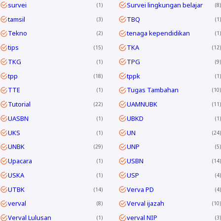
survei
Survei lingkungan belajar
1
8
tamsil
TBQ
3
1
Tekno
tenaga kependidikan
2
1
tips
TKA
15
12
TKG
TPG
1
9
tpp
tppk
18
1
TTE
Tugas Tambahan
1
10
Tutorial
UAMNUBK
22
11
UASBN
UBKD
1
1
UKS
UN
1
24
UNBK
UNP
29
5
Upacara
USBN
1
14
USKA
USP
1
4
UTBK
Verva PD
14
4
verval
Verval ijazah
8
10
Verval Lulusan
verval NIP
1
3