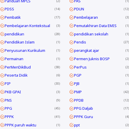
Panduan MPLS
PAS
2
1
PDSS
PDUN
14
12
Pembatik
Pembelajaran
17
3
Pembelajaran Kontekstual
Pemutakhiran Data EMIS
3
1
pendidikan
pendidikan sekolah
28
1
Pendidikan Islam
Pendis
1
27
Penyusunan Kurikulum
perangkat ajar
1
1
Permainan
Permen Juknis BOSP
1
2
PerMenDikBud
PerPus
38
2
Peserta Didik
PGP
6
1
PIP
PJB
30
1
PKB GPAI
PMP
3
42
PNS
PPDB
9
12
PPG
PPG Daljab
45
17
PPPK
PPPK Guru
41
4
PPPK paruh waktu
ppt
1
2