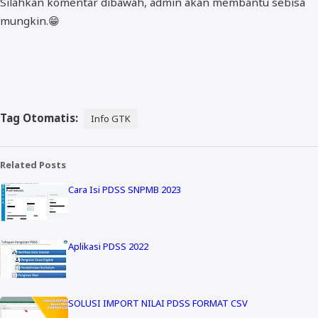
Silahkan komentar dibawah, admin akan membantu sebisa
mungkin.😁
Tag Otomatis:
Info GTK
Related Posts
Cara Isi PDSS SNPMB 2023
Aplikasi PDSS 2022
SOLUSI IMPORT NILAI PDSS FORMAT CSV