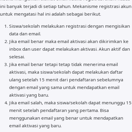
ini banyak terjadi di setiap tahun. Mekanisme registrasi akun
untuk mengatasi hal ini adalah sebagai berikut.
Siswa/sekolah melakukan registrasi dengan mengisikan
data dan email.
Jika email benar maka email aktivasi akan dikirimkan ke
inbox dan user dapat melakukan aktivasi. Akun aktif dan
selesai.
Jika email benar tetapi tetap tidak menerima email
aktivasi, maka siswa/sekolah dapat melakukan daftar
ulang setelah 15 menit dari pendaftaran sebelumnya
dengan email yang sama untuk mendapatkan email
aktivasi yang baru.
Jika email salah, maka siswa/sekolah dapat menunggu 15
menit setelah pendaftaran yang pertama. Bisa
menggunakan email yang benar untuk mendapatkan
email aktivasi yang baru.