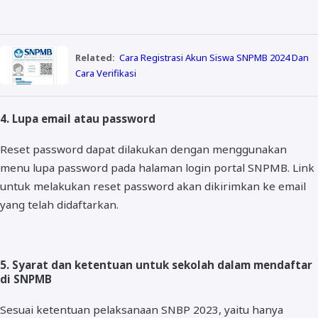
Related:
Cara Registrasi Akun Siswa SNPMB 2024 Dan
Cara Verifikasi
4. Lupa email atau password
Reset password dapat dilakukan dengan menggunakan
menu lupa password pada halaman login portal SNPMB. Link
untuk melakukan reset password akan dikirimkan ke email
yang telah didaftarkan.
5. Syarat dan ketentuan untuk sekolah dalam mendaftar
di SNPMB
Sesuai ketentuan pelaksanaan SNBP 2023, yaitu hanya