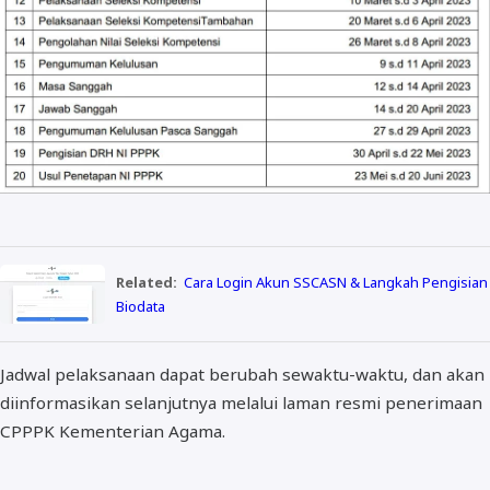
Related:
Cara Login Akun SSCASN & Langkah Pengisian
Biodata
Jadwal pelaksanaan dapat berubah sewaktu-waktu, dan akan
diinformasikan selanjutnya melalui laman resmi penerimaan
CPPPK Kementerian Agama.