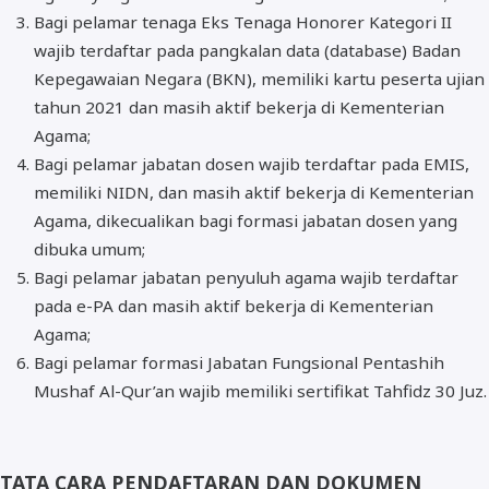
Bagi pelamar tenaga Eks Tenaga Honorer Kategori II
wajib terdaftar pada pangkalan data (database) Badan
Kepegawaian Negara (BKN), memiliki kartu peserta ujian
tahun 2021 dan masih aktif bekerja di Kementerian
Agama;
Bagi pelamar jabatan dosen wajib terdaftar pada EMIS,
memiliki NIDN, dan masih aktif bekerja di Kementerian
Agama, dikecualikan bagi formasi jabatan dosen yang
dibuka umum;
Bagi pelamar jabatan penyuluh agama wajib terdaftar
pada e-PA dan masih aktif bekerja di Kementerian
Agama;
Bagi pelamar formasi Jabatan Fungsional Pentashih
Mushaf Al-Qur’an wajib memiliki sertifikat Tahfidz 30 Juz.
TATA CARA PENDAFTARAN DAN DOKUMEN