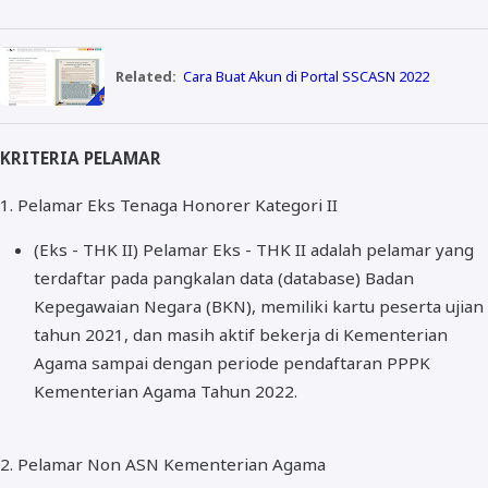
Related:
Cara Buat Akun di Portal SSCASN 2022
KRITERIA PELAMAR
1. Pelamar Eks Tenaga Honorer Kategori II
(Eks - THK II) Pelamar Eks - THK II adalah pelamar yang
terdaftar pada pangkalan data (database) Badan
Kepegawaian Negara (BKN), memiliki kartu peserta ujian
tahun 2021, dan masih aktif bekerja di Kementerian
Agama sampai dengan periode pendaftaran PPPK
Kementerian Agama Tahun 2022.
2. Pelamar Non ASN Kementerian Agama