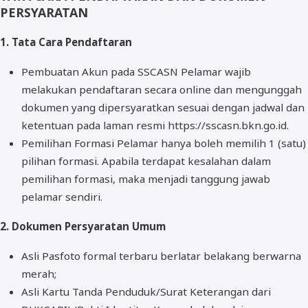
PERSYARATAN
1. Tata Cara Pendaftaran
Pembuatan Akun pada SSCASN Pelamar wajib
melakukan pendaftaran secara online dan mengunggah
dokumen yang dipersyaratkan sesuai dengan jadwal dan
ketentuan pada laman resmi https://sscasn.bkn.go.id.
Pemilihan Formasi Pelamar hanya boleh memilih 1 (satu)
pilihan formasi. Apabila terdapat kesalahan dalam
pemilihan formasi, maka menjadi tanggung jawab
pelamar sendiri.
2. Dokumen Persyaratan Umum
Asli Pasfoto formal terbaru berlatar belakang berwarna
merah;
Asli Kartu Tanda Penduduk/Surat Keterangan dari