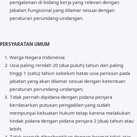
pengalaman di bidang kerja yang relevan dengan
Jabatan Fungsional yang dilamar sesuai dengan
peraturan perundang-undangan.
PERSYARATAN UMUM
Warga Negara Indonesia;
Usia paling rendah 20 (dua puluh) tahun dan paling
tinggi 1 (satu) tahun sebelum batas usia pensiun pada
jabatan yang akan dilamar sesuai dengan ketentuan
peraturan perundang-undangan;
Tidak pernah dipidana dengan pidana penjara
berdasarkan putusan pengadilan yang sudah
mempunyai kekuatan hukum tetap karena melakukan
tindak pidana dengan pidana penjara 2 (dua) tahun atau
lebih;
Tidak pernah diberhentikan dengan hormat tidak atas