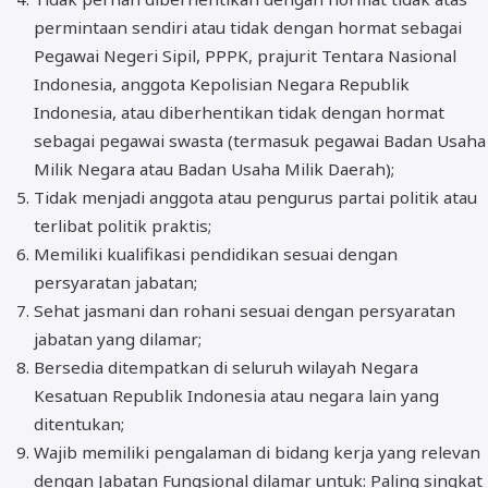
permintaan sendiri atau tidak dengan hormat sebagai
Pegawai Negeri Sipil, PPPK, prajurit Tentara Nasional
Indonesia, anggota Kepolisian Negara Republik
Indonesia, atau diberhentikan tidak dengan hormat
sebagai pegawai swasta (termasuk pegawai Badan Usaha
Milik Negara atau Badan Usaha Milik Daerah);
Tidak menjadi anggota atau pengurus partai politik atau
terlibat politik praktis;
Memiliki kualifikasi pendidikan sesuai dengan
persyaratan jabatan;
Sehat jasmani dan rohani sesuai dengan persyaratan
jabatan yang dilamar;
Bersedia ditempatkan di seluruh wilayah Negara
Kesatuan Republik Indonesia atau negara lain yang
ditentukan;
Wajib memiliki pengalaman di bidang kerja yang relevan
dengan Jabatan Fungsional dilamar untuk: Paling singkat