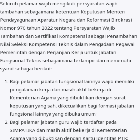
Seluruh pelamar wajib mengikuti persyaratan wajib
tambahan sebagaimana ketentuan Keputusan Menteri
Pendayagunaan Aparatur Negara dan Reformasi Birokrasi
Nomor 970 tahun 2022 tentang Persyaratan Wajib
Tambahan dan Sertifikasi Kompetensi sebagai Penambahan
Nilai Seleksi Kompetensi Teknis dalam Pengadaan Pegawai
Pemerintah dengan Perjanjian Kerja untuk Jabatan
Fungsional Teknis sebagaimana terlampir dan memenuhi
syarat sebagai berikut:
Bagi pelamar jabatan fungsional lainnya wajib memiliki
pengalaman kerja dan masih aktif bekerja di
Kementerian Agama yang dibuktikan dengan surat
keputusan yang sah, dikecualikan bagi formasi jabatan
fungsional lainnya yang dibuka umum;
Bagi pelamar jabatan guru wajib terdaftar pada
SIMPATIKA dan masih aktif bekerja di Kementerian
Agama yang dibuktikan dengan Kartu Identitas PTK;