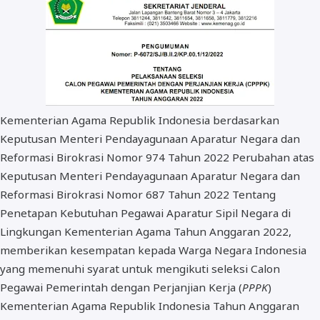
BOS dan PIP
Kementerian Agama Republik Indonesia berdasarkan
Keputusan Menteri Pendayagunaan Aparatur Negara dan
Reformasi Birokrasi Nomor 974 Tahun 2022 Perubahan atas
Keputusan Menteri Pendayagunaan Aparatur Negara dan
Reformasi Birokrasi Nomor 687 Tahun 2022 Tentang
Penetapan Kebutuhan Pegawai Aparatur Sipil Negara di
Lingkungan Kementerian Agama Tahun Anggaran 2022,
memberikan kesempatan kepada Warga Negara Indonesia
yang memenuhi syarat untuk mengikuti seleksi Calon
Pegawai Pemerintah dengan Perjanjian Kerja (
PPPK
)
Kementerian Agama Republik Indonesia Tahun Anggaran