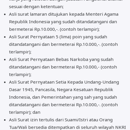
sesuai dengan ketentuan;
Asli surat lamaran ditujukan kepada Menteri Agama
Republik Indonesia yang sudah ditandatangani dan
bermeterai Rp.10.000,-. (contoh terlampir);
Asli Surat Pernyataan 5 (lima) poin yang sudah
ditandatangani dan bermeterai Rp.10.000,-. (contoh
terlampir);
Asli Surat Pernyataan Bebas Narkoba yang sudah
ditandatangani dan bermeterai Rp.10.000,- (contoh
terlampir);
Asli Surat Pernyataan Setia Kepada Undang-Undang
Dasar 1945, Pancasila, Negara Kesatuan Republik
Indonesia, dan Pemerintahan yang sah yang sudah
ditandatangani dan bermeterai Rp.10.000,-. (contoh
terlampir); dan
Asli Surat izin tertulis dari Suami/Istri atau Orang
Tua/Wali bersedia ditempatkan di seluruh wilayah NKRI