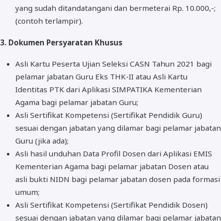
yang sudah ditandatangani dan bermeterai Rp. 10.000,-;
(contoh terlampir).
3. Dokumen Persyaratan Khusus
Asli Kartu Peserta Ujian Seleksi CASN Tahun 2021 bagi
pelamar jabatan Guru Eks THK-II atau Asli Kartu
Identitas PTK dari Aplikasi SIMPATIKA Kementerian
Agama bagi pelamar jabatan Guru;
Asli Sertifikat Kompetensi (Sertifikat Pendidik Guru)
sesuai dengan jabatan yang dilamar bagi pelamar jabatan
Guru (jika ada);
Asli hasil unduhan Data Profil Dosen dari Aplikasi EMIS
Kementerian Agama bagi pelamar jabatan Dosen atau
asli bukti NIDN bagi pelamar jabatan dosen pada formasi
umum;
Asli Sertifikat Kompetensi (Sertifikat Pendidik Dosen)
sesuai dengan jabatan yang dilamar bagi pelamar jabatan