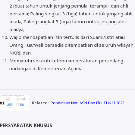
2 (dua) tahun untuk jenjang pemula, terampil, dan ahli
pertama; Paling singkat 3 (tiga) tahun untuk jenjang ahli
muda; Paling singkat 5 (tiga) tahun untuk jenjang ahli
madya;
Wajib mendapatkan izin tertulis dari Suami/Istri atau
Orang Tua/Wali bersedia ditempatkan di seluruh wilayah
NKRI; dan
Mematuhi seluruh ketentuan peraturan perundang-
undangan di Kementerian Agama.
Related:
Pendataan Non ASN Dan Eks THK II 2023
PERSYARATAN KHUSUS