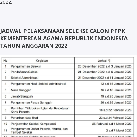
2022.
JADWAL PELAKSANAAN SELEKSI CALON PPPK
KEMENTERIAN AGAMA REPUBLIK INDONESIA
TAHUN ANGGARAN 2022