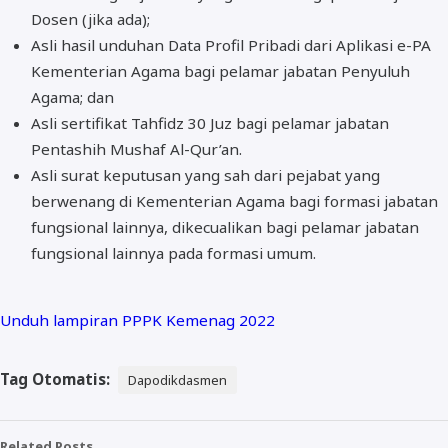
Dosen (jika ada);
Asli hasil unduhan Data Profil Pribadi dari Aplikasi e-PA
Kementerian Agama bagi pelamar jabatan Penyuluh
Agama; dan
Asli sertifikat Tahfidz 30 Juz bagi pelamar jabatan
Pentashih Mushaf Al-Qur’an.
Asli surat keputusan yang sah dari pejabat yang
berwenang di Kementerian Agama bagi formasi jabatan
fungsional lainnya, dikecualikan bagi pelamar jabatan
fungsional lainnya pada formasi umum.
Unduh lampiran PPPK Kemenag 2022
Tag Otomatis:
Dapodikdasmen
Related Posts