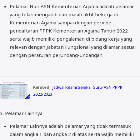
Pelamar Non ASN Kementerian Agama adalah pelamar
yang telah mengabdi dan masih aktif bekerja di
Kementerian Agama sampai dengan periode
pendaftaran PPPK Kementerian Agama Tahun 2022
serta wajib memiliki pengalaman di bidang kerja yang
relevan dengan Jabatan Fungsional yang dilamar sesuai
dengan peraturan perundang-undangan.
Related:
Jadwal Resmi Seleksi Guru-ASN PPPK
2022/2023
3. Pelamar Lainnya
Pelamar Lainnya adalah pelamar yang tidak termasuk
dalam angka 1 dan angka 2 di atas serta wajib memiliki