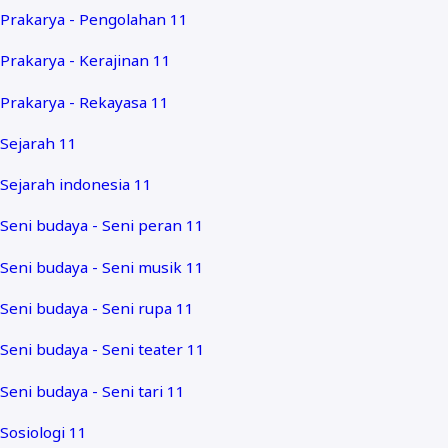
Prakarya - Pengolahan 11
Prakarya - Kerajinan 11
Prakarya - Rekayasa 11
Sejarah 11
Sejarah indonesia 11
Seni budaya - Seni peran 11
Seni budaya - Seni musik 11
Seni budaya - Seni rupa 11
Seni budaya - Seni teater 11
Seni budaya - Seni tari 11
Sosiologi 11