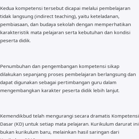
Kedua kompetensi tersebut dicapai melalui pembelajaran
tidak langsung (indirect teaching), yaitu keteladanan,
pembiasaan, dan budaya sekolah dengan memperhatikan
karakteristik mata pelajaran serta kebutuhan dan kondisi
peserta didik.
Penumbuhan dan pengembangan kompetensi sikap
dilakukan sepanjang proses pembelajaran berlangsung dan
dapat digunakan sebagai pertimbangan guru dalam
mengembangkan karakter peserta didik lebih lanjut.
Kemendikbud telah mengurangi secara dramatis Kompetensi
Dasar (KD) untuk setiap mata pelajaran. Kurikulum darurat ini
bukan kurikulum baru, melainkan hasil saringan dari