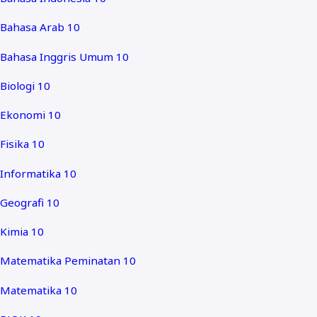
Bahasa Arab 10
Bahasa Inggris Umum 10
Biologi 10
Ekonomi 10
Fisika 10
Informatika 10
Geografi 10
Kimia 10
Matematika Peminatan 10
Matematika 10