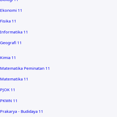
Ekonomi 11
Fisika 11
Informatika 11
Geografi 11
Kimia 11
Matematika Peminatan 11
Matematika 11
PJOK 11
PKWN 11
Prakarya - Budidaya 11