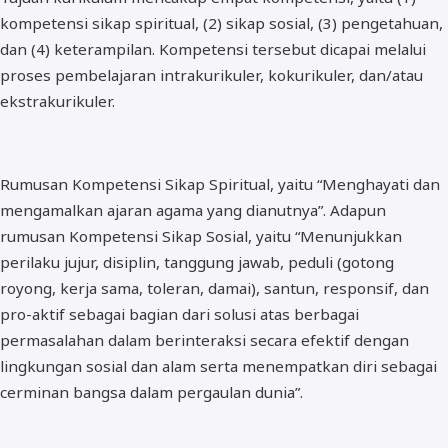
kompetensi sikap spiritual, (2) sikap sosial, (3) pengetahuan,
BOS dan PIP
dan (4) keterampilan. Kompetensi tersebut dicapai melalui
proses pembelajaran intrakurikuler, kokurikuler, dan/atau
ekstrakurikuler.
Rumusan Kompetensi Sikap Spiritual, yaitu “Menghayati dan
mengamalkan ajaran agama yang dianutnya”. Adapun
rumusan Kompetensi Sikap Sosial, yaitu “Menunjukkan
perilaku jujur, disiplin, tanggung jawab, peduli (gotong
royong, kerja sama, toleran, damai), santun, responsif, dan
pro-aktif sebagai bagian dari solusi atas berbagai
permasalahan dalam berinteraksi secara efektif dengan
lingkungan sosial dan alam serta menempatkan diri sebagai
cerminan bangsa dalam pergaulan dunia”.