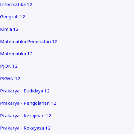
Informatika 12
Geografi 12
Kimia 12
Matematika Peminatan 12
Matematika 12
PJOK 12
PKWN 12
Prakarya - Budidaya 12
Prakarya - Pengolahan 12
Prakarya - Kerajinan 12
Prakarya - Rekayasa 12