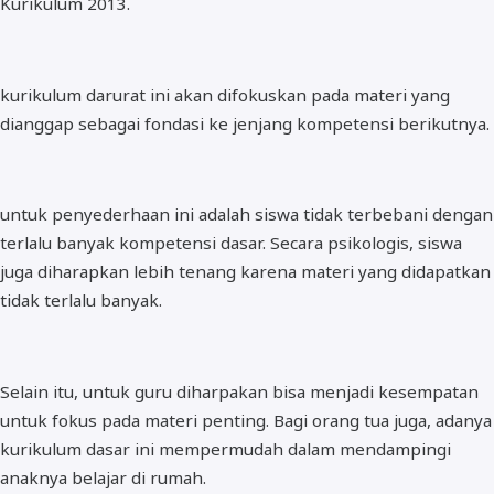
Kurikulum 2013.
kurikulum darurat ini akan difokuskan pada materi yang
dianggap sebagai fondasi ke jenjang kompetensi berikutnya.
untuk penyederhaan ini adalah siswa tidak terbebani dengan
terlalu banyak kompetensi dasar. Secara psikologis, siswa
juga diharapkan lebih tenang karena materi yang didapatkan
tidak terlalu banyak.
Selain itu, untuk guru diharpakan bisa menjadi kesempatan
untuk fokus pada materi penting. Bagi orang tua juga, adanya
kurikulum dasar ini mempermudah dalam mendampingi
anaknya belajar di rumah.