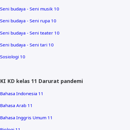
Seni budaya - Seni musik 10
Seni budaya - Seni rupa 10
Seni budaya - Seni teater 10
Seni budaya - Seni tari 10
Sosiologi 10
KI KD kelas 11 Darurat pandemi
Bahasa Indonesia 11
Bahasa Arab 11
Bahasa Inggris Umum 11
Biologi 11