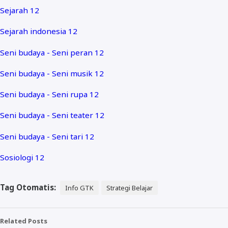
Sejarah 12
Sejarah indonesia 12
Seni budaya - Seni peran 12
Seni budaya - Seni musik 12
Seni budaya - Seni rupa 12
Seni budaya - Seni teater 12
Seni budaya - Seni tari 12
Sosiologi 12
Tag Otomatis:
Info GTK
Strategi Belajar
Related Posts