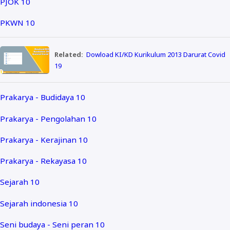
PJOK 10
PKWN 10
Related:
Dowload KI/KD Kurikulum 2013 Darurat Covid
19
Prakarya - Budidaya 10
Prakarya - Pengolahan 10
Prakarya - Kerajinan 10
Prakarya - Rekayasa 10
Sejarah 10
Sejarah indonesia 10
Seni budaya - Seni peran 10