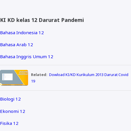
KI KD kelas 12 Darurat Pandemi
Bahasa Indonesia 12
Bahasa Arab 12
Bahasa Inggris Umum 12
Related:
Dowload KI/KD Kurikulum 2013 Darurat Covid
19
Biologi 12
Ekonomi 12
Fisika 12