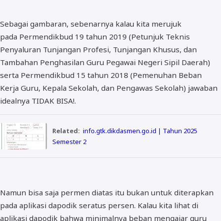
Sebagai gambaran, sebenarnya kalau kita merujuk
pada Permendikbud 19 tahun 2019 (Petunjuk Teknis
Penyaluran Tunjangan Profesi, Tunjangan Khusus, dan
Tambahan Penghasilan Guru Pegawai Negeri Sipil Daerah)
serta Permendikbud 15 tahun 2018 (Pemenuhan Beban
Kerja Guru, Kepala Sekolah, dan Pengawas Sekolah) jawaban
idealnya TIDAK BISA!.
Related:
info.gtk.dikdasmen.go.id | Tahun 2025
Semester 2
Namun bisa saja permen diatas itu bukan untuk diterapkan
pada aplikasi dapodik seratus persen. Kalau kita lihat di
aplikasi dapodik bahwa minimalnya beban mengajar guru