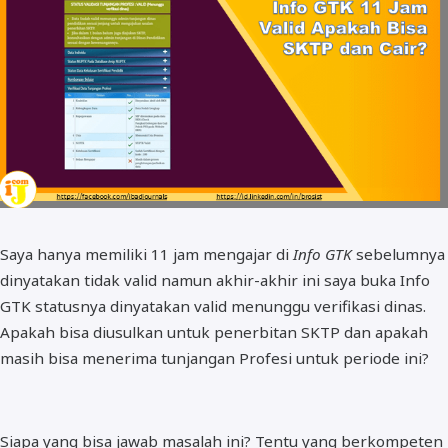
BOS dan PIP
Saya hanya memiliki 11 jam mengajar di
Info GTK
sebelumnya
dinyatakan tidak valid namun akhir-akhir ini saya buka Info
GTK statusnya dinyatakan valid menunggu verifikasi dinas.
Apakah bisa diusulkan untuk penerbitan SKTP dan apakah
masih bisa menerima tunjangan Profesi untuk periode ini?
Siapa yang bisa jawab masalah ini? Tentu yang berkompeten