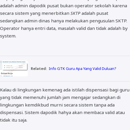
adalah admin dapodik pusat bukan operator sekolah karena
secara sistem yang menerbitkan
SKTP
adalah pusat
sedangkan admin dinas hanya melakukan pengusulan SKTP.
Operator hanya entri data, masalah valid dan tidak adalah by
system.
Related:
Info GTK Guru Apa Yang Valid Duluan?
Kalau di lingkungan kemenag ada istilah dispensasi bagi guru
yang tidak memenuhi jumlah jam mengajar sedangkan di
lingkungan kemdikbud murni secara sistem tanpa ada
dispensasi. Sistem dapodik hahya akan membaca valid atau
tidak itu saja.