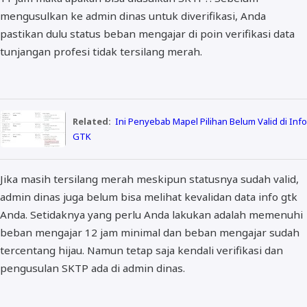
mengusulkan ke admin dinas untuk diverifikasi, Anda
pastikan dulu status beban mengajar di poin verifikasi data
tunjangan profesi tidak tersilang merah.
Related:
Ini Penyebab Mapel Pilihan Belum Valid di Info
GTK
Jika masih tersilang merah meskipun statusnya sudah valid,
admin dinas juga belum bisa melihat kevalidan data info gtk
Anda. Setidaknya yang perlu Anda lakukan adalah memenuhi
beban mengajar 12 jam minimal dan beban mengajar sudah
tercentang hijau. Namun tetap saja kendali verifikasi dan
pengusulan SKTP ada di admin dinas.