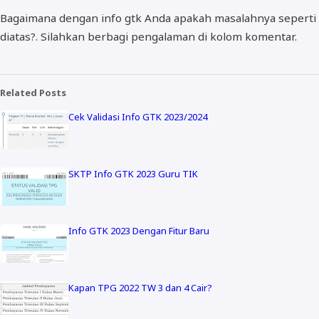
Bagaimana dengan info gtk Anda apakah masalahnya seperti
diatas?. Silahkan berbagi pengalaman di kolom komentar.
Related Posts
Cek Validasi Info GTK 2023/2024
SKTP Info GTK 2023 Guru TIK
Info GTK 2023 Dengan Fitur Baru
Kapan TPG 2022 TW 3 dan 4 Cair?