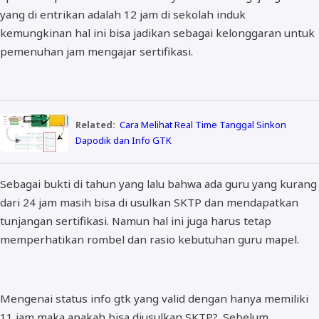
yang di entrikan adalah 12 jam di sekolah induk
kemungkinan hal ini bisa jadikan sebagai kelonggaran untuk
pemenuhan jam mengajar sertifikasi.
Related:
Cara Melihat Real Time Tanggal Sinkon
Dapodik dan Info GTK
Sebagai bukti di tahun yang lalu bahwa ada guru yang kurang
dari 24 jam masih bisa di usulkan SKTP dan mendapatkan
tunjangan sertifikasi. Namun hal ini juga harus tetap
memperhatikan rombel dan rasio kebutuhan guru mapel.
Mengenai status info gtk yang valid dengan hanya memiliki
11 jam maka apakah bisa diusulkan SKTP?. Sebelum