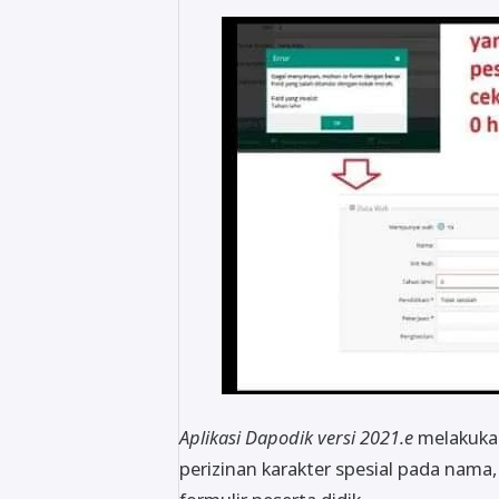
Aplikasi Dapodik versi 2021.e
melakuka
perizinan karakter spesial pada nama