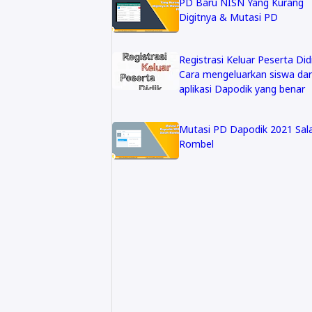
PD Baru NISN Yang Kurang
Digitnya & Mutasi PD
Registrasi Keluar Peserta Didi
Cara mengeluarkan siswa dar
aplikasi Dapodik yang benar
Mutasi PD Dapodik 2021 Sal
Rombel