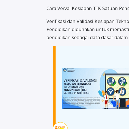
Cara Verval Kesiapan TIK Satuan Pen
Verifikasi dan Validasi Kesiapan Tekn
Pendidikan digunakan untuk memasti
pendidikan sebagai data dasar dala