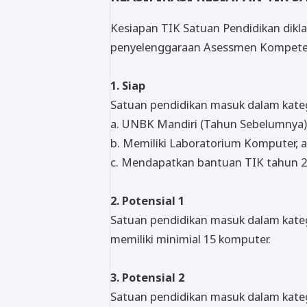
Kesiapan TIK Satuan Pendidikan dikl
penyelenggaraan Asessmen Kompete
1. Siap
Satuan pendidikan masuk dalam kate
a. UNBK Mandiri (Tahun Sebelumnya)
b. Memiliki Laboratorium Komputer, 
c. Mendapatkan bantuan TIK tahun 2
2. Potensial 1
Satuan pendidikan masuk dalam katego
memiliki minimial 15 komputer.
3. Potensial 2
Satuan pendidikan masuk dalam katego