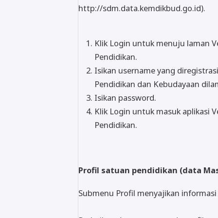
http://sdm.data.kemdikbud.go.id).
Klik Login untuk menuju laman Ve
Pendidikan.
Isikan username yang diregistras
Pendidikan dan Kebudayaan dilam
Isikan password.
Klik Login untuk masuk aplikasi V
Pendidikan.
Profil satuan pendidikan (data Ma
Submenu Profil menyajikan informasi 