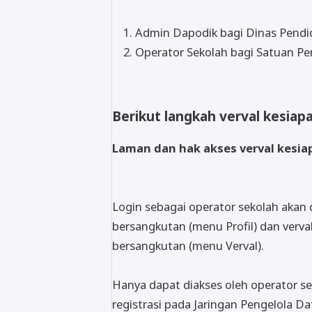
Admin Dapodik bagi Dinas Pendid
Operator Sekolah bagi Satuan Pe
Berikut langkah verval kesiap
Laman dan hak akses verval kesia
Login sebagai operator sekolah akan d
bersangkutan (menu Profil) dan verva
bersangkutan (menu Verval).
Hanya dapat diakses oleh operator 
registrasi pada Jaringan Pengelola 