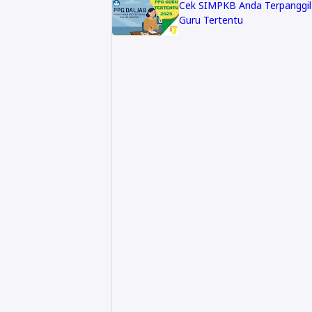
Cek SIMPKB Anda Terpanggi
Guru Tertentu