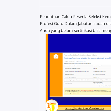
Pendataan Calon Peserta Seleksi Ke
Profesi Guru Dalam Jabatan sudah di
Anda yang belum sertifikasi bisa men