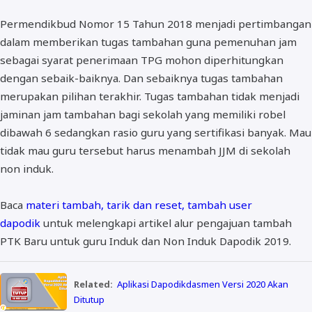
Permendikbud Nomor 15 Tahun 2018 menjadi pertimbangan
dalam memberikan tugas tambahan guna pemenuhan jam
sebagai syarat penerimaan TPG mohon diperhitungkan
dengan sebaik-baiknya. Dan sebaiknya tugas tambahan
merupakan pilihan terakhir. Tugas tambahan tidak menjadi
jaminan jam tambahan bagi sekolah yang memiliki robel
dibawah 6 sedangkan rasio guru yang sertifikasi banyak. Mau
tidak mau guru tersebut harus menambah JJM di sekolah
non induk.
Baca
materi tambah, tarik dan reset, tambah user
dapodik
untuk melengkapi artikel alur pengajuan tambah
PTK Baru untuk guru Induk dan Non Induk Dapodik 2019.
Related:
Aplikasi Dapodikdasmen Versi 2020 Akan
Ditutup