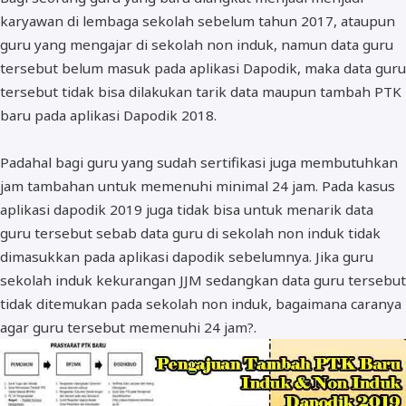
karyawan di lembaga sekolah sebelum tahun 2017, ataupun
BOS dan PIP
guru yang mengajar di sekolah non induk, namun data guru
tersebut belum masuk pada aplikasi Dapodik, maka data guru
tersebut tidak bisa dilakukan tarik data maupun tambah PTK
baru pada aplikasi Dapodik 2018.
Padahal bagi guru yang sudah sertifikasi juga membutuhkan
jam tambahan untuk memenuhi minimal 24 jam. Pada kasus
aplikasi dapodik 2019 juga tidak bisa untuk menarik data
guru tersebut sebab data guru di sekolah non induk tidak
dimasukkan pada aplikasi dapodik sebelumnya. Jika guru
sekolah induk kekurangan JJM sedangkan data guru tersebut
tidak ditemukan pada sekolah non induk, bagaimana caranya
agar guru tersebut memenuhi 24 jam?.