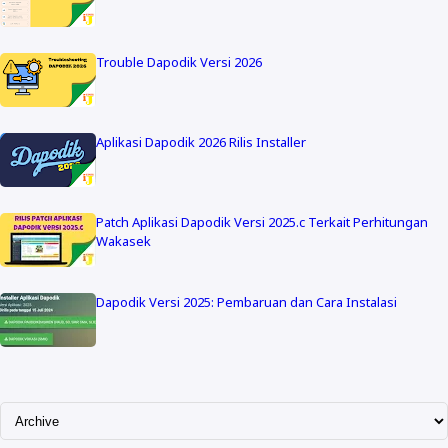
Trouble Dapodik Versi 2026
Aplikasi Dapodik 2026 Rilis Installer
Patch Aplikasi Dapodik Versi 2025.c Terkait Perhitungan
Wakasek
Dapodik Versi 2025: Pembaruan dan Cara Instalasi