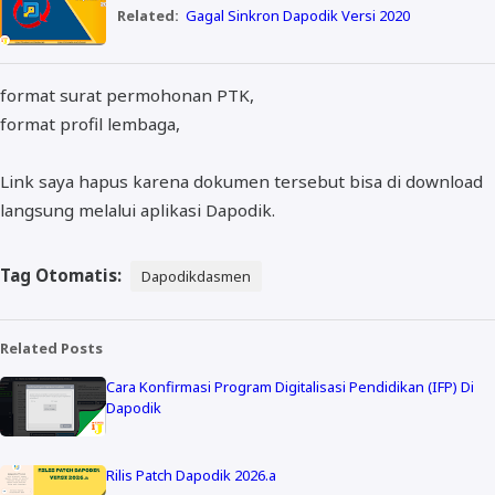
Related:
Gagal Sinkron Dapodik Versi 2020
format surat permohonan PTK,
format profil lembaga,
Link saya hapus karena dokumen tersebut bisa di download
langsung melalui aplikasi Dapodik.
Tag Otomatis:
Dapodikdasmen
Related Posts
Cara Konfirmasi Program Digitalisasi Pendidikan (IFP) Di
Dapodik
Rilis Patch Dapodik 2026.a