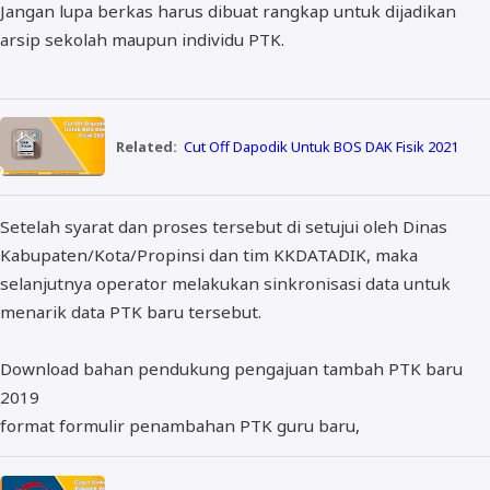
Jangan lupa berkas harus dibuat rangkap untuk dijadikan
arsip sekolah maupun individu PTK.
Related:
Cut Off Dapodik Untuk BOS DAK Fisik 2021
Setelah syarat dan proses tersebut di setujui oleh Dinas
Kabupaten/Kota/Propinsi dan tim KKDATADIK, maka
selanjutnya operator melakukan sinkronisasi data untuk
menarik data PTK baru tersebut.
Download bahan pendukung pengajuan tambah PTK baru
2019
format formulir penambahan PTK guru baru,