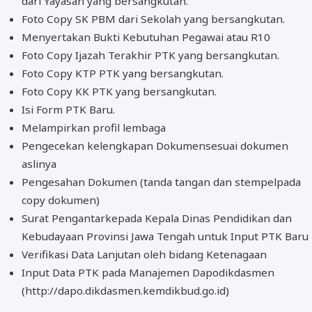
dari Yayasan yang bersangkutan.
Foto Copy SK PBM dari Sekolah yang bersangkutan.
Menyertakan Bukti Kebutuhan Pegawai atau R10
Foto Copy Ijazah Terakhir PTK yang bersangkutan.
Foto Copy KTP PTK yang bersangkutan.
Foto Copy KK PTK yang bersangkutan.
Isi Form PTK Baru.
Melampirkan profil lembaga
Pengecekan kelengkapan Dokumensesuai dokumen
aslinya
Pengesahan Dokumen (tanda tangan dan stempelpada
copy dokumen)
Surat Pengantarkepada Kepala Dinas Pendidikan dan
Kebudayaan Provinsi Jawa Tengah untuk Input PTK Baru
Verifikasi Data Lanjutan oleh bidang Ketenagaan
Input Data PTK pada Manajemen Dapodikdasmen
(http://dapo.dikdasmen.kemdikbud.go.id)