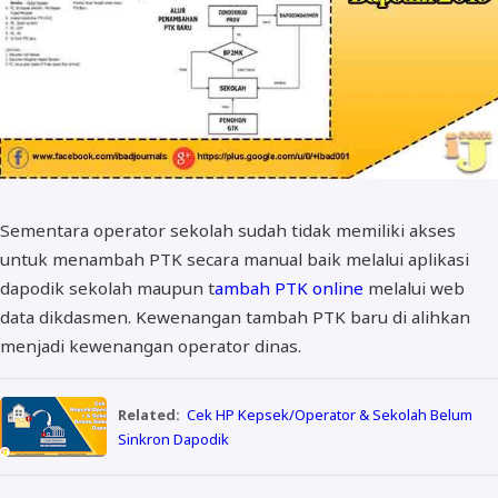
Sementara operator sekolah sudah tidak memiliki akses
untuk menambah PTK secara manual baik melalui aplikasi
dapodik sekolah maupun t
ambah PTK online
melalui web
data dikdasmen. Kewenangan tambah PTK baru di alihkan
menjadi kewenangan operator dinas.
Related:
Cek HP Kepsek/Operator & Sekolah Belum
Sinkron Dapodik