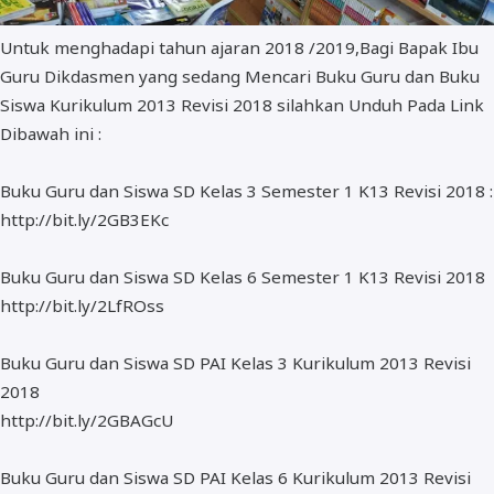
Untuk menghadapi tahun ajaran 2018 /2019,Bagi Bapak Ibu
Guru Dikdasmen yang sedang Mencari Buku Guru dan Buku
Siswa Kurikulum 2013 Revisi 2018 silahkan Unduh Pada Link
Dibawah ini :
Buku Guru dan Siswa SD Kelas 3 Semester 1 K13 Revisi 2018 :
http://bit.ly/2GB3EKc
Buku Guru dan Siswa SD Kelas 6 Semester 1 K13 Revisi 2018
http://bit.ly/2LfROss
Buku Guru dan Siswa SD PAI Kelas 3 Kurikulum 2013 Revisi
2018
http://bit.ly/2GBAGcU
Buku Guru dan Siswa SD PAI Kelas 6 Kurikulum 2013 Revisi