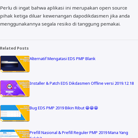
Perlu di ingat bahwa aplikasi ini merupakan open source
pihak ketiga diluar kewenangan dapodikdasmen jika anda
menggunakannya segala resiko di tanggung pemakai.
Related Posts
Alternatif Mengatasi EDS PMP Blank
Installer & Patch EDS Dikdasmen Offline versi 2019.12.18
Bug EDS PMP 2019 Bikin Ribut 😁😁😁
Prefill Nasional & Prefill Reguler PMP 2019 Mana Yang