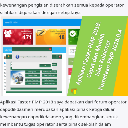
kewenangan pengisian diserahkan semua kepada operator
silahkan digunakan dengan sebijaknya.
Aplikasi Faster PMP 2018 saya dapatkan dari forum operator
dapodikdasmen merupakan aplikasi pihak ketiga diluar
kewenangan dapodikdasmen yang dikembangkan untuk
membantu tugas operator serta pihak sekolah dalam