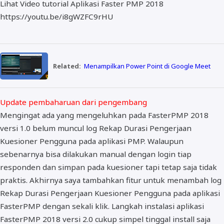
Lihat Video tutorial Aplikasi Faster PMP 2018
https://youtu.be/i8gWZFC9rHU
Related:
Menampilkan Power Point di Google Meet
Update pembaharuan dari pengembang
Mengingat ada yang mengeluhkan pada FasterPMP 2018
versi 1.0 belum muncul log Rekap Durasi Pengerjaan
Kuesioner Pengguna pada aplikasi PMP. Walaupun
sebenarnya bisa dilakukan manual dengan login tiap
responden dan simpan pada kuesioner tapi tetap saja tidak
praktis. Akhirnya saya tambahkan fitur untuk menambah log
Rekap Durasi Pengerjaan Kuesioner Pengguna pada aplikasi
FasterPMP dengan sekali klik. Langkah instalasi aplikasi
FasterPMP 2018 versi 2.0 cukup simpel tinggal install saja