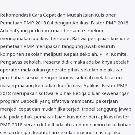
BOS dan PIP
Rekomendasi! Cara Cepat dan Mudah Isian Kuisioner
Pemetaan PMP 2018.0.4 dengan Aplikasi Faster PMP 2018.
Ada hal yang perlu dicermati bersama sebelum
menggunakan aplikasi tersebut; Bahwa pengisian kuisioner
pemetaan PMP merupakan tanggung jawab seluruh
komponen sekolah meliputi; Kepala sekolah, PTK, Komite,
Pengawas sekolah, Peserta didik maka ada baiknya setelah
operator melakukan generate pihak sekolah melakukan
perubahan sesuai dengan kondisi sekolah melalui akun
masing-masing kemudian konfirmasi. Aplikasi Faster PMP
2018 merupakan software pihak ketiga diluar kewenangan
program Dapodik yang sifatnya membantu pekerjaan
menjadi cepat dan mudah jika terjadi trobel tanggung jawab
ada pada pihak pemakai. Isian kuisioner dari aplikasi faster
PMP 2018 secara default adalah random namun bisa diubah
sesuai dengan kebutuhan sekolah masing-masing. Jika