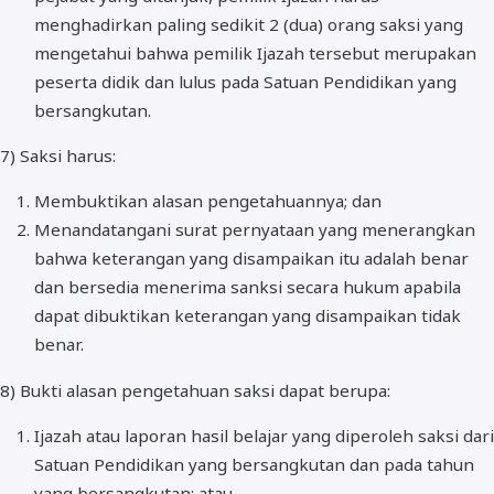
menghadirkan paling sedikit 2 (dua) orang saksi yang
mengetahui bahwa pemilik Ijazah tersebut merupakan
peserta didik dan lulus pada Satuan Pendidikan yang
bersangkutan.
7) Saksi harus:
Membuktikan alasan pengetahuannya; dan
Menandatangani surat pernyataan yang menerangkan
bahwa keterangan yang disampaikan itu adalah benar
dan bersedia menerima sanksi secara hukum apabila
dapat dibuktikan keterangan yang disampaikan tidak
benar.
8) Bukti alasan pengetahuan saksi dapat berupa:
Ijazah atau laporan hasil belajar yang diperoleh saksi dari
Satuan Pendidikan yang bersangkutan dan pada tahun
yang bersangkutan; atau