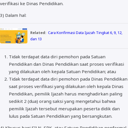
verifikasi ke Dinas Pendidikan.
3) Dalam hal:
Related:
Cara Konfirmasi Data Ijazah Tingkat 6, 9, 12,
dan 13
Tidak terdapat data diri pemohon pada Satuan
Pendidikan dan Dinas Pendidikan saat proses verifikasi
yang dilakukan oleh kepala Satuan Pendidikan; atau
Tidak terdapat data diri pemohon pada Dinas Pendidikan
saat proses verifikasi yang dilakukan oleh kepala Dinas
Pendidikan, pemilik Ijazah harus menghadirkan paling
sedikit 2 (dua) orang saksi yang mengetahui bahwa
pemilik Ijazah tersebut merupakan peserta didik dan
lulus pada Satuan Pendidikan yang bersangkutan.
4) Khusus bagi SILN, SPK, atau Satuan Pendidikan nonformal