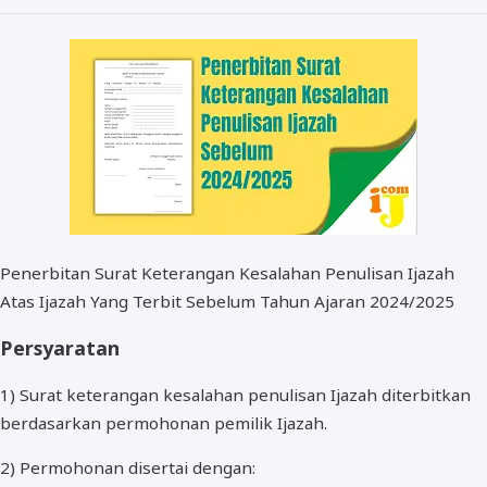
BOS dan PIP
Penerbitan Surat Keterangan Kesalahan Penulisan Ijazah
Atas Ijazah Yang Terbit Sebelum Tahun Ajaran 2024/2025
Persyaratan
1) Surat keterangan kesalahan penulisan Ijazah diterbitkan
berdasarkan permohonan pemilik Ijazah.
2) Permohonan disertai dengan: