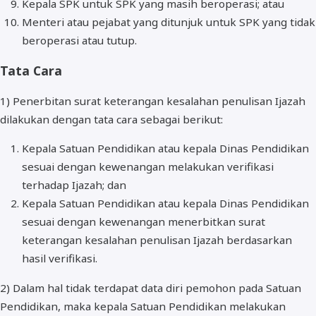
Kepala SPK untuk SPK yang masih beroperasi; atau
Menteri atau pejabat yang ditunjuk untuk SPK yang tidak
beroperasi atau tutup.
Tata Cara
1) Penerbitan surat keterangan kesalahan penulisan Ijazah
dilakukan dengan tata cara sebagai berikut:
Kepala Satuan Pendidikan atau kepala Dinas Pendidikan
sesuai dengan kewenangan melakukan verifikasi
terhadap Ijazah; dan
Kepala Satuan Pendidikan atau kepala Dinas Pendidikan
sesuai dengan kewenangan menerbitkan surat
keterangan kesalahan penulisan Ijazah berdasarkan
hasil verifikasi.
2) Dalam hal tidak terdapat data diri pemohon pada Satuan
Pendidikan, maka kepala Satuan Pendidikan melakukan