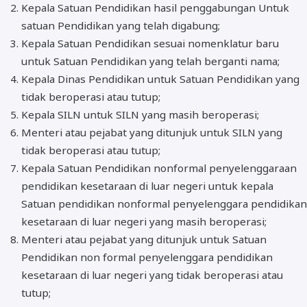
Kepala Satuan Pendidikan hasil penggabungan Untuk
satuan Pendidikan yang telah digabung;
Kepala Satuan Pendidikan sesuai nomenklatur baru
untuk Satuan Pendidikan yang telah berganti nama;
Kepala Dinas Pendidikan untuk Satuan Pendidikan yang
tidak beroperasi atau tutup;
Kepala SILN untuk SILN yang masih beroperasi;
Menteri atau pejabat yang ditunjuk untuk SILN yang
tidak beroperasi atau tutup;
Kepala Satuan Pendidikan nonformal penyelenggaraan
pendidikan kesetaraan di luar negeri untuk kepala
Satuan pendidikan nonformal penyelenggara pendidikan
kesetaraan di luar negeri yang masih beroperasi;
Menteri atau pejabat yang ditunjuk untuk Satuan
Pendidikan non formal penyelenggara pendidikan
kesetaraan di luar negeri yang tidak beroperasi atau
tutup;