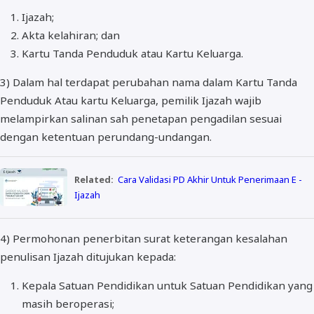
Ijazah;
Akta kelahiran; dan
Kartu Tanda Penduduk atau Kartu Keluarga.
3) Dalam hal terdapat perubahan nama dalam Kartu Tanda
Penduduk Atau kartu Keluarga, pemilik Ijazah wajib
melampirkan salinan sah penetapan pengadilan sesuai
dengan ketentuan perundang-undangan.
Related:
Cara Validasi PD Akhir Untuk Penerimaan E -
Ijazah
4) Permohonan penerbitan surat keterangan kesalahan
penulisan Ijazah ditujukan kepada:
Kepala Satuan Pendidikan untuk Satuan Pendidikan yang
masih beroperasi;