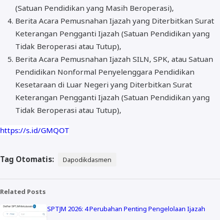
(Satuan Pendidikan yang Masih Beroperasi),
Berita Acara Pemusnahan Ijazah yang Diterbitkan Surat
Keterangan Pengganti Ijazah (Satuan Pendidikan yang
Tidak Beroperasi atau Tutup),
Berita Acara Pemusnahan Ijazah SILN, SPK, atau Satuan
Pendidikan Nonformal Penyelenggara Pendidikan
Kesetaraan di Luar Negeri yang Diterbitkan Surat
Keterangan Pengganti Ijazah (Satuan Pendidikan yang
Tidak Beroperasi atau Tutup),
https://s.id/GMQOT
Tag Otomatis:
Dapodikdasmen
Related Posts
SPTJM 2026: 4 Perubahan Penting Pengelolaan Ijazah