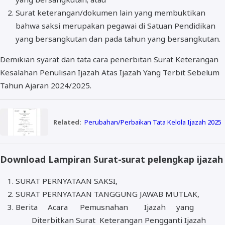
Surat keterangan/dokumen lain yang membuktikan
bahwa saksi merupakan pegawai di Satuan Pendidikan
yang bersangkutan dan pada tahun yang bersangkutan.
Demikian syarat dan tata cara penerbitan Surat Keterangan
Kesalahan Penulisan Ijazah Atas Ijazah Yang Terbit Sebelum
Tahun Ajaran 2024/2025.
Related:
Perubahan/Perbaikan Tata Kelola Ijazah 2025
Download Lampiran Surat-surat pelengkap ijazah
SURAT PERNYATAAN SAKSI,
SURAT PERNYATAAN TANGGUNG JAWAB MUTLAK,
Berita
Acara
Pemusnahan
Ijazah
yang
Diterbitkan Surat Keterangan Pengganti Ijazah