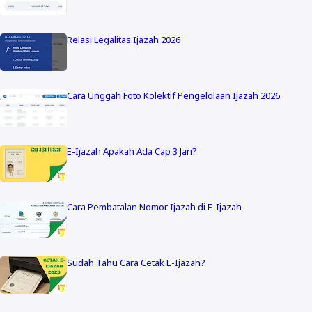
Relasi Legalitas Ijazah 2026
Cara Unggah Foto Kolektif Pengelolaan Ijazah 2026
E-Ijazah Apakah Ada Cap 3 Jari?
Cara Pembatalan Nomor Ijazah di E-Ijazah
Sudah Tahu Cara Cetak E-Ijazah?