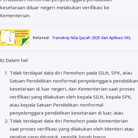
kesetaraan diluar negeri melakukan verifikasi ke
Kementerian.
Related:
Transkrip Nilai Ijazah 2025 dan Aplikasi SKL
6) Dalam hal:
Tidak terdapat data diri Pemohon pada SILN, SPK, atau
Satuan Pendidikan nonformal penyelenggara pendidikan
kesetaraan di luar negeri, dan Kementerian saat proses
verifikasi yang dilakukan oleh kepala SILN, kepala SPK,
atau kepala Satuan Pendidikan nonformal
penyelenggara pendidikan kesetaraan di luar; atau
Tidak terdapat data diri Pemohon pada Kementerian
saat proses verifikasi yang dilakukan oleh Menteri atau
pejabat yang ditunjuk, pemilik Ijazah harus