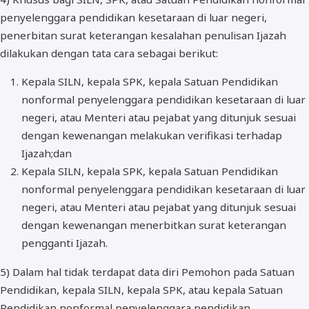
penyelenggara pendidikan kesetaraan di luar negeri,
penerbitan surat keterangan kesalahan penulisan Ijazah
dilakukan dengan tata cara sebagai berikut:
Kepala SILN, kepala SPK, kepala Satuan Pendidikan
nonformal penyelenggara pendidikan kesetaraan di luar
negeri, atau Menteri atau pejabat yang ditunjuk sesuai
dengan kewenangan melakukan verifikasi terhadap
Ijazah;dan
Kepala SILN, kepala SPK, kepala Satuan Pendidikan
nonformal penyelenggara pendidikan kesetaraan di luar
negeri, atau Menteri atau pejabat yang ditunjuk sesuai
dengan kewenangan menerbitkan surat keterangan
pengganti Ijazah.
5) Dalam hal tidak terdapat data diri Pemohon pada Satuan
Pendidikan, kepala SILN, kepala SPK, atau kepala Satuan
Pendidikan nonformal penyelenggara pendidikan