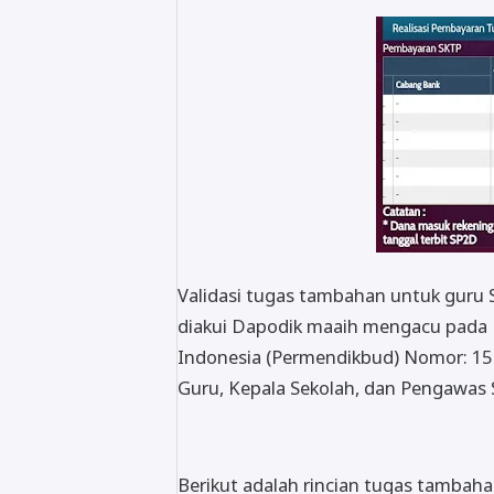
Validasi tugas tambahan untuk guru
diakui Dapodik maaih mengacu pada 
Indonesia (Permendikbud) Nomor: 1
Guru, Kepala Sekolah, dan Pengawas 
Berikut adalah rincian tugas tambah