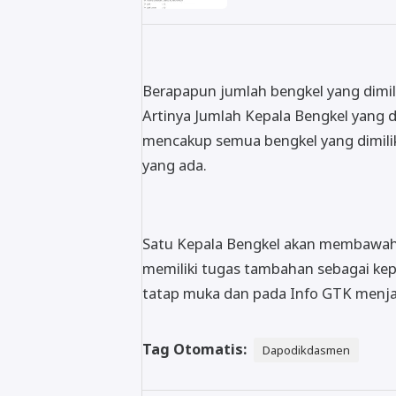
Berapapun jumlah bengkel yang dimili
Artinya Jumlah Kepala Bengkel yang 
mencakup semua bengkel yang dimili
yang ada.
Satu Kepala Bengkel akan membawahi
memiliki tugas tambahan sebagai kepa
tatap muka dan pada Info GTK menja
Tag Otomatis:
Dapodikdasmen