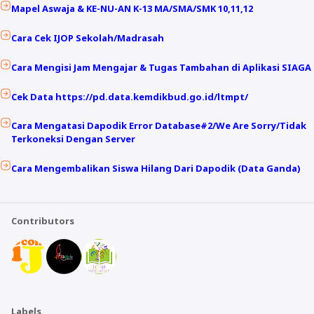
Mapel Aswaja & KE-NU-AN K-13 MA/SMA/SMK 10,11,12
Cara Cek IJOP Sekolah/Madrasah
Cara Mengisi Jam Mengajar & Tugas Tambahan di Aplikasi SIAGA
Cek Data https://pd.data.kemdikbud.go.id/ltmpt/
Cara Mengatasi Dapodik Error Database#2/We Are Sorry/Tidak
Terkoneksi Dengan Server
Cara Mengembalikan Siswa Hilang Dari Dapodik (Data Ganda)
Contributors
Labels