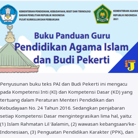
BOS dan PIP
Penyusunan buku teks PAI dan Budi Pekerti ini mengacu
pada Kompetensi Inti (KI) dan Kompetensi Dasar (KD) yang
tertuang dalam Peraturan Menteri Pendidikan dan
Kebudayaan No. 24 Tahun 2016. Sedangkan penjabaran
setiap Kompetensi Dasar mengintegrasikan lima hal, yaitu:
(1) Islam Rahmatan Lil ‘āalamin, (2) wawasan kebangsaan/ke-
Indonesiaan, (3) Penguatan Pendidikan Karakter (PPK), dan