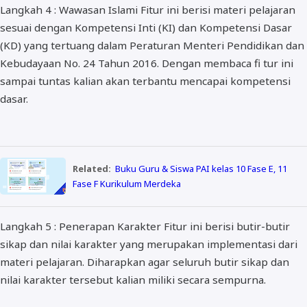
Langkah 4 : Wawasan Islami Fitur ini berisi materi pelajaran
sesuai dengan Kompetensi Inti (KI) dan Kompetensi Dasar
(KD) yang tertuang dalam Peraturan Menteri Pendidikan dan
Kebudayaan No. 24 Tahun 2016. Dengan membaca fi tur ini
sampai tuntas kalian akan terbantu mencapai kompetensi
dasar.
Related:
Buku Guru & Siswa PAI kelas 10 Fase E, 11
Fase F Kurikulum Merdeka
Langkah 5 : Penerapan Karakter Fitur ini berisi butir-butir
sikap dan nilai karakter yang merupakan implementasi dari
materi pelajaran. Diharapkan agar seluruh butir sikap dan
nilai karakter tersebut kalian miliki secara sempurna.