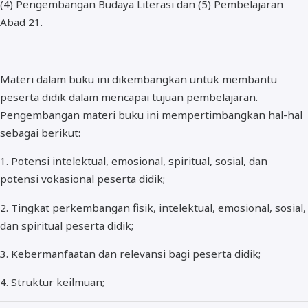
(4) Pengembangan Budaya Literasi dan (5) Pembelajaran
Abad 21.
Materi dalam buku ini dikembangkan untuk membantu
peserta didik dalam mencapai tujuan pembelajaran.
Pengembangan materi buku ini mempertimbangkan hal-hal
sebagai berikut:
1. Potensi intelektual, emosional, spiritual, sosial, dan
potensi vokasional peserta didik;
2. Tingkat perkembangan fisik, intelektual, emosional, sosial,
dan spiritual peserta didik;
3. Kebermanfaatan dan relevansi bagi peserta didik;
4. Struktur keilmuan;