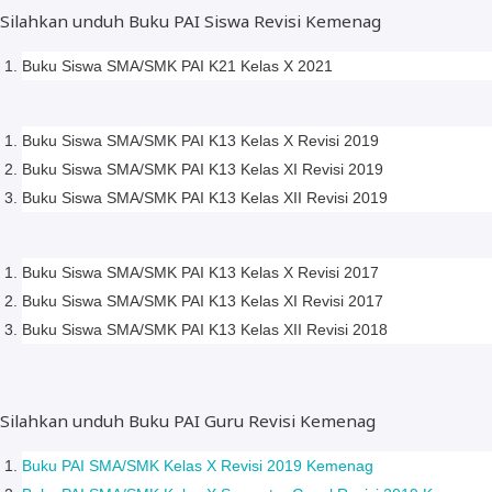
Silahkan unduh Buku PAI Siswa Revisi Kemenag
Buku Siswa SMA/SMK PAI K21 Kelas X 2021
Buku Siswa SMA/SMK PAI K13 Kelas X Revisi 2019
Buku Siswa SMA/SMK PAI K13 Kelas XI Revisi 2019
Buku Siswa SMA/SMK PAI K13 Kelas XII Revisi 2019
Buku Siswa SMA/SMK PAI K13 Kelas X Revisi 2017
Buku Siswa SMA/SMK PAI K13 Kelas XI Revisi 2017
Buku Siswa SMA/SMK PAI K13 Kelas XII Revisi 2018
Silahkan unduh Buku PAI Guru Revisi Kemenag
Buku PAI SMA/SMK Kelas X Revisi 2019 Kemenag