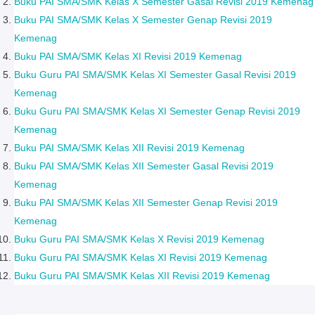
Buku PAI SMA/SMK Kelas X Semester Gasal Revisi 2019 Kemenag
Buku PAI SMA/SMK Kelas X Semester Genap Revisi 2019
Kemenag
Buku PAI SMA/SMK Kelas XI Revisi 2019 Kemenag
Buku Guru PAI SMA/SMK Kelas XI Semester Gasal Revisi 2019
Kemenag
Buku Guru PAI SMA/SMK Kelas XI Semester Genap Revisi 2019
Kemenag
Buku PAI SMA/SMK Kelas XII Revisi 2019 Kemenag
Buku PAI SMA/SMK Kelas XII Semester Gasal Revisi 2019
Kemenag
Buku PAI SMA/SMK Kelas XII Semester Genap Revisi 2019
Kemenag
Buku Guru PAI SMA/SMK Kelas X Revisi 2019 Kemenag
Buku Guru PAI SMA/SMK Kelas XI Revisi 2019 Kemenag
Buku Guru PAI SMA/SMK Kelas XII Revisi 2019 Kemenag