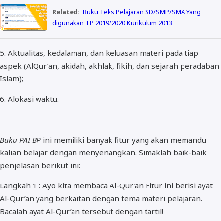
Related:
Buku Teks Pelajaran SD/SMP/SMA Yang
digunakan TP 2019/2020 Kurikulum 2013
5. Aktualitas, kedalaman, dan keluasan materi pada tiap
aspek (AlQur’an, akidah, akhlak, fikih, dan sejarah peradaban
Islam);
6. Alokasi waktu.
Buku PAI BP
ini memiliki banyak fitur yang akan memandu
kalian belajar dengan menyenangkan. Simaklah baik-baik
penjelasan berikut ini:
Langkah 1 : Ayo kita membaca Al-Qur’an Fitur ini berisi ayat
Al-Qur’an yang berkaitan dengan tema materi pelajaran.
Bacalah ayat Al-Qur’an tersebut dengan tartil!