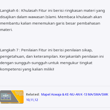
Langkah 6 : Khulasah Fitur ini berisi ringkasan materi yang
disajikan dalam wawasan Islami. Membaca khulasah akan
membantu kalian menemukan garis besar pembahasan
materi.
Langkah 7 : Penilaian Fitur ini berisi penilaian sikap,
pengetahuan, dan keterampilan. Kerjakanlah penilaian ini
dengan sungguh-sungguh untuk mengukur tingkat
kompetensi yang kalian miliki!
Related:
Mapel Aswaja & KE-NU-AN K-13 MA/SMA/SMK
10,11,12