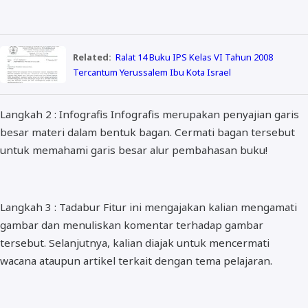
Related:
Ralat 14 Buku IPS Kelas VI Tahun 2008
Tercantum Yerussalem Ibu Kota Israel
Langkah 2 : Infografis Infografis merupakan penyajian garis
besar materi dalam bentuk bagan. Cermati bagan tersebut
untuk memahami garis besar alur pembahasan buku!
Langkah 3 : Tadabur Fitur ini mengajakan kalian mengamati
gambar dan menuliskan komentar terhadap gambar
tersebut. Selanjutnya, kalian diajak untuk mencermati
wacana ataupun artikel terkait dengan tema pelajaran.