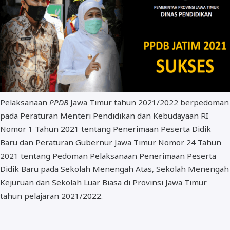
BOS dan PIP
Pelaksanaan
PPDB
Jawa Timur tahun 2021/2022 berpedoman
pada Peraturan Menteri Pendidikan dan Kebudayaan RI
Nomor 1 Tahun 2021 tentang Penerimaan Peserta Didik
Baru dan Peraturan Gubernur Jawa Timur Nomor 24 Tahun
2021 tentang Pedoman Pelaksanaan Penerimaan Peserta
Didik Baru pada Sekolah Menengah Atas, Sekolah Menengah
Kejuruan dan Sekolah Luar Biasa di Provinsi Jawa Timur
tahun pelajaran 2021/2022.