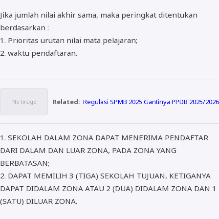
Jika jumlah nilai akhir sama, maka peringkat ditentukan
berdasarkan :
1. Prioritas urutan nilai mata pelajaran;
2. waktu pendaftaran.
Related:
Regulasi SPMB 2025 Gantinya PPDB 2025/2026
1. SEKOLAH DALAM ZONA DAPAT MENERIMA PENDAFTAR
DARI DALAM DAN LUAR ZONA, PADA ZONA YANG
BERBATASAN;
2. DAPAT MEMILIH 3 (TIGA) SEKOLAH TUJUAN, KETIGANYA
DAPAT DIDALAM ZONA ATAU 2 (DUA) DIDALAM ZONA DAN 1
(SATU) DILUAR ZONA.