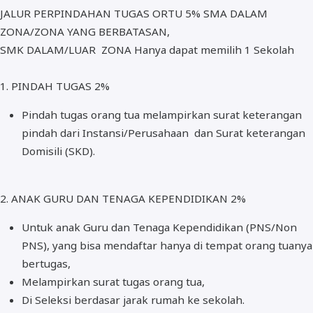
JALUR PERPINDAHAN TUGAS ORTU 5% SMA DALAM
ZONA/ZONA YANG BERBATASAN,
SMK DALAM/LUAR ZONA Hanya dapat memilih 1 Sekolah
1. PINDAH TUGAS 2%
Pindah tugas orang tua melampirkan surat keterangan
pindah dari Instansi/Perusahaan dan Surat keterangan
Domisili (SKD).
2. ANAK GURU DAN TENAGA KEPENDIDIKAN 2%
Untuk anak Guru dan Tenaga Kependidikan (PNS/Non
PNS), yang bisa mendaftar hanya di tempat orang tuanya
bertugas,
Melampirkan surat tugas orang tua,
Di Seleksi berdasar jarak rumah ke sekolah.