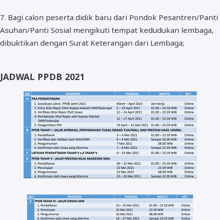
7. Bagi calon peserta didik baru dari Pondok Pesantren/Panti
Asuhan/Panti Sosial mengikuti tempat kedudukan lembaga,
dibuktikan dengan Surat Keterangan dari Lembaga;
JADWAL PPDB 2021