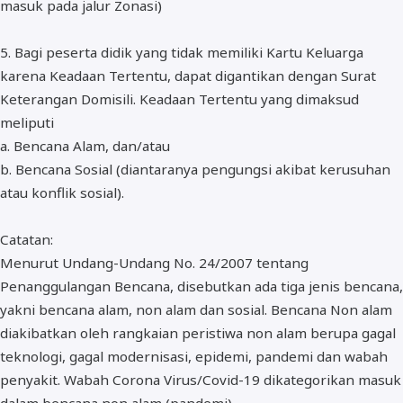
masuk pada jalur Zonasi)
5. Bagi peserta didik yang tidak memiliki Kartu Keluarga
karena Keadaan Tertentu, dapat digantikan dengan Surat
Keterangan Domisili. Keadaan Tertentu yang dimaksud
meliputi
a. Bencana Alam, dan/atau
b. Bencana Sosial (diantaranya pengungsi akibat kerusuhan
atau konflik sosial).
Catatan:
Menurut Undang-Undang No. 24/2007 tentang
Penanggulangan Bencana, disebutkan ada tiga jenis bencana,
yakni bencana alam, non alam dan sosial. Bencana Non alam
diakibatkan oleh rangkaian peristiwa non alam berupa gagal
teknologi, gagal modernisasi, epidemi, pandemi dan wabah
penyakit. Wabah Corona Virus/Covid-19 dikategorikan masuk