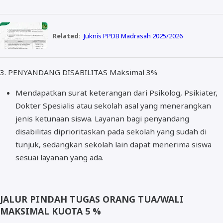
Related:
Juknis PPDB Madrasah 2025/2026
3. PENYANDANG DISABILITAS Maksimal 3%
Mendapatkan surat keterangan dari Psikolog, Psikiater,
Dokter Spesialis atau sekolah asal yang menerangkan
jenis ketunaan siswa. Layanan bagi penyandang
disabilitas diprioritaskan pada sekolah yang sudah di
tunjuk, sedangkan sekolah lain dapat menerima siswa
sesuai layanan yang ada.
JALUR PINDAH TUGAS ORANG TUA/WALI
MAKSIMAL KUOTA 5 %