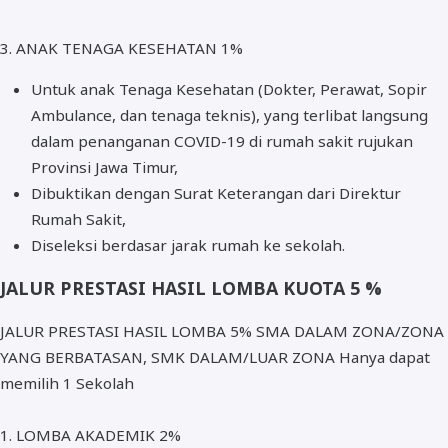
3. ANAK TENAGA KESEHATAN 1%
Untuk anak Tenaga Kesehatan (Dokter, Perawat, Sopir
Ambulance, dan tenaga teknis), yang terlibat langsung
dalam penanganan COVID-19 di rumah sakit rujukan
Provinsi Jawa Timur,
Dibuktikan dengan Surat Keterangan dari Direktur
Rumah Sakit,
Diseleksi berdasar jarak rumah ke sekolah.
JALUR PRESTASI HASIL LOMBA KUOTA 5 %
JALUR PRESTASI HASIL LOMBA 5% SMA DALAM ZONA/ZONA
YANG BERBATASAN, SMK DALAM/LUAR ZONA Hanya dapat
memilih 1 Sekolah
1. LOMBA AKADEMIK 2%