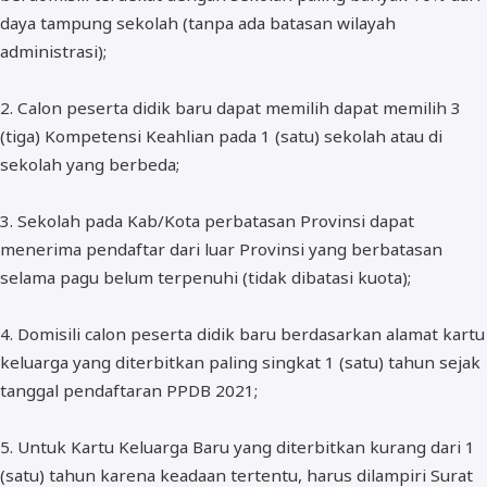
daya tampung sekolah (tanpa ada batasan wilayah
administrasi);
2. Calon peserta didik baru dapat memilih dapat memilih 3
(tiga) Kompetensi Keahlian pada 1 (satu) sekolah atau di
sekolah yang berbeda;
3. Sekolah pada Kab/Kota perbatasan Provinsi dapat
menerima pendaftar dari luar Provinsi yang berbatasan
selama pagu belum terpenuhi (tidak dibatasi kuota);
4. Domisili calon peserta didik baru berdasarkan alamat kartu
keluarga yang diterbitkan paling singkat 1 (satu) tahun sejak
tanggal pendaftaran PPDB 2021;
5. Untuk Kartu Keluarga Baru yang diterbitkan kurang dari 1
(satu) tahun karena keadaan tertentu, harus dilampiri Surat