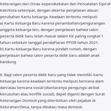
Keterangan dari Dinas kependudukan dan Pencatatan Sipil di
Kab/Kota setempat, dengan disertai penjelasan alasan
perubahan Kartu keluarga. Keadaan tertentu meliputi:
a) Kartu Keluarga Baru karena penambahan/pengurangan
anggota keluarga lain, dengan penjelasan bahwa calon
peserta didik baru telah masuk dalam KK paling singkat 1
tahun sebelum tanggal pendaftaran PPDB tahun 2021;
b) Kartu Keluarga Baru karena pindah rumah, dengan
penjelasan bahwa calon peserta didik baru adalah anak
kandung.
6. Bagi calon peserta didik baru yang tidak memiliki Kartu
Keluarga karena keadaan tertentu meliputi bencana alam
dan/atau bencana sosial (diantaranya pengungsi akibat
kerusuhan atau konflik sosial), dapat diganti dengan Surat
Keterangan Domisili yang diterbitkan oleh pejabat di
Kelurahan/Desa, tanpa dibatasi masa domisili;