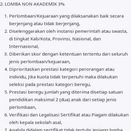
2. LOMBA NON AKADEMIK 3%
Perlombaan/Kejuaraan yang dilaksanakan baik secara
berjenjang atau tidak berjenjang,
Diselenggarakan oleh instansi pemerintah atau swasta,
di tingkat Kab/Kota, Provinsi, Nasional, dan
Internasional,
Diberikan skor dengan ketentuan tertentu dari seluruh
jenis perlombaan/kejuaraan,
Diprioritaskan prestasi kategori perorangan atau
individu, Jika kuota tidak terpenuhi maka dilakukan
seleksi pada prestasi kategori beregu,
Prestasi beregu jumlah yang diterima disetiap satuan
pendidikan maksimal 2 (dua) anak dari setiap jenis
perlombaan,
Verifikasi dan Legalisasi Sertifikat atau Piagam dilakukan
oleh kepala sekolah asal,
Apabila didalam sertifikat tidak tertulis jenjang lomba,