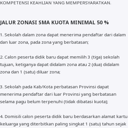
KOMPETENSI KEAHLIAN YANG MEMPERSYARATKAN.
JALUR ZONASI SMA KUOTA MINIMAL 50 %
1. Sekolah dalam zona dapat menerima pendaftar dari dalam
dan luar zona, pada zona yang berbatasan;
2. Calon peserta didik baru dapat memilih 3 (tiga) sekolah
tujuan, ketiganya dapat didalam zona atau 2 (dua) didalam
zona dan 1 (satu) diluar zona;
3. Sekolah pada Kab/Kota perbatasan Provinsi dapat
menerima pendaftar dari luar Provinsi yang berbatasan
selama pagu belum terpenuhi (tidak dibatasi kuota);
4. Domisili calon peserta didik baru berdasarkan alamat kartu
keluarga yang diterbitkan paling singkat 1 (satu) tahun sejak