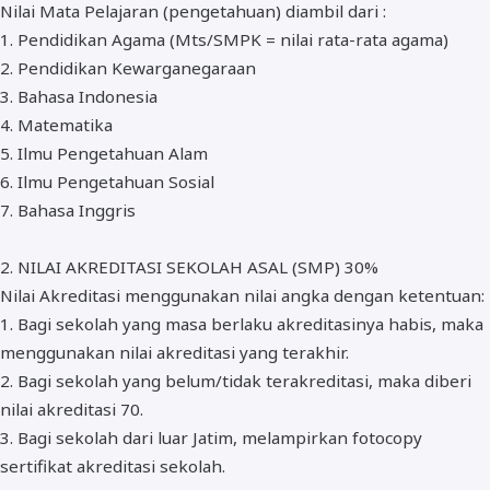
Nilai Mata Pelajaran (pengetahuan) diambil dari :
1. Pendidikan Agama (Mts/SMPK = nilai rata-rata agama)
2. Pendidikan Kewarganegaraan
3. Bahasa Indonesia
4. Matematika
5. Ilmu Pengetahuan Alam
6. Ilmu Pengetahuan Sosial
7. Bahasa Inggris
2. NILAI AKREDITASI SEKOLAH ASAL (SMP) 30%
Nilai Akreditasi menggunakan nilai angka dengan ketentuan:
1. Bagi sekolah yang masa berlaku akreditasinya habis, maka
menggunakan nilai akreditasi yang terakhir.
2. Bagi sekolah yang belum/tidak terakreditasi, maka diberi
nilai akreditasi 70.
3. Bagi sekolah dari luar Jatim, melampirkan fotocopy
sertifikat akreditasi sekolah.