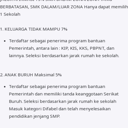
BERBATASAN, SMK DALAM/LUAR ZONA Hanya dapat memilih
1 Sekolah
1. KELUARGA TIDAK MAMPU 7%
Terdaftar sebagai penerima program bantuan
Pemerintah, antara lain : KIP, KIS, KKS, PBPNT, dan
lainnya. Seleksi berdasarkan jarak rumah ke sekolah.
2. ANAK BURUH Maksimal 5%
Terdaftar sebagai penerima program bantuan
Pemerintah dan memiliki tanda keanggotaan Serikat
Buruh. Seleksi berdasarkan jarak rumah ke sekolah
Masuk kategori Difabel dan telah menyelesaikan
pendidikan jenjang SMP.