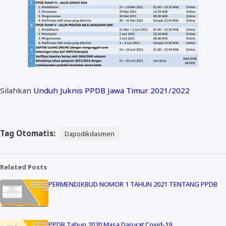
Silahkan
Unduh Juknis PPDB Jawa Timur 2021/2022
Tag Otomatis:
Dapodikdasmen
Related Posts
PERMENDIKBUD NOMOR 1 TAHUN 2021 TENTANG PPDB
PPDB Tahun 2020 Masa Darurat Covid-19