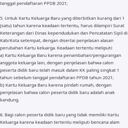
tanggal pendaftaran PPDB 2021;
5. Untuk Kartu Keluarga Baru yang diterbitkan kurang dari 1
(satu) tahun karena keadaan tertentu, harus dilampiri Surat
Keterangan dari Dinas kependudukan dan Pencatatan Sipil di
Kab/Kota setempat, dengan disertai penjelasan alasan
perubahan Kartu keluarga. Keadaan tertentu meliputi:
a) Kartu Keluarga Baru karena penambahan/pengurangan
anggota keluarga lain, dengan penjelasan bahwa calon
peserta didik baru telah masuk dalam KK paling singkat 1
tahun sebelum tanggal pendaftaran PPDB tahun 2021;
b) Kartu Keluarga Baru karena pindah rumah, dengan
penjelasan bahwa calon peserta didik baru adalah anak
kandung.
6. Bagi calon peserta didik baru yang tidak memiliki Kartu
Keluarga karena keadaan tertentu meliputi bencana alam