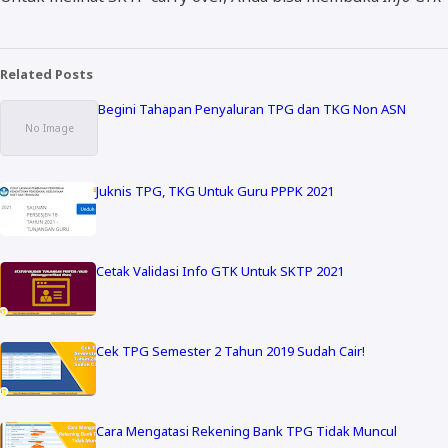
Related Posts
Begini Tahapan Penyaluran TPG dan TKG Non ASN
Juknis TPG, TKG Untuk Guru PPPK 2021
Cetak Validasi Info GTK Untuk SKTP 2021
Cek TPG Semester 2 Tahun 2019 Sudah Cair!
Cara Mengatasi Rekening Bank TPG Tidak Muncul