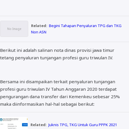
Related:
Begini Tahapan Penyaluran TPG dan TKG
Non ASN
Berikut ini adalah salinan nota dinas provisi jawa timur
tetang penyaluran tunjangan profesi guru triwulan IV.
Bersama ini disampaikan terkait penyaluran tunjangan
profesi guru triwulan IV Tahun Anggaran 2020 terdapat
pengurangan dana transfer dari Kemenkeu sebesar 25%
maka diinformasikan hal-hal sebagai berikut:
Related:
Juknis TPG, TKG Untuk Guru PPPK 2021