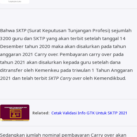
Bahwa
SKTP
(Surat Keputusan Tunjangan Profesi) sejumlah
3200 guru dan SKTP yang akan terbit setelah tanggal 14
Desember tahun 2020 maka akan disalurkan pada tahun
anggaran 2021 Carry over. Pembayaran carry over pada
tahun 2021 akan disalurkan kepada guru setelah dana
ditransfer oleh Kemenkeu pada triwulan 1 Tahun Anggaran
2021 dan telah terbit
SKTP Carry over
oleh Kemendikbud.
Related:
Cetak Validasi Info GTK Untuk SKTP 2021
Sedangkan jumlah nominal pembayaran Carry over akan