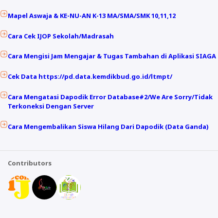
Mapel Aswaja & KE-NU-AN K-13 MA/SMA/SMK 10,11,12
Cara Cek IJOP Sekolah/Madrasah
Cara Mengisi Jam Mengajar & Tugas Tambahan di Aplikasi SIAGA
Cek Data https://pd.data.kemdikbud.go.id/ltmpt/
Cara Mengatasi Dapodik Error Database#2/We Are Sorry/Tidak
Terkoneksi Dengan Server
Cara Mengembalikan Siswa Hilang Dari Dapodik (Data Ganda)
Contributors