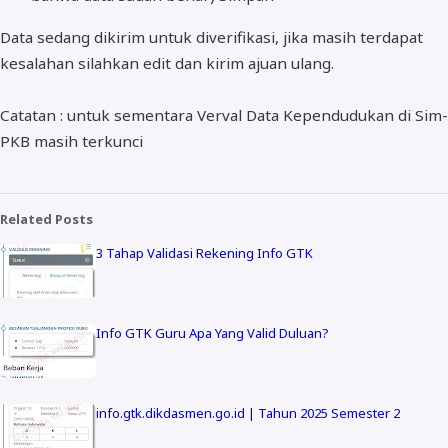
Data sedang dikirim untuk diverifikasi, jika masih terdapat
kesalahan silahkan edit dan kirim ajuan ulang.
Catatan : untuk sementara Verval Data Kependudukan di Sim-
PKB masih terkunci
Related Posts
3 Tahap Validasi Rekening Info GTK
Info GTK Guru Apa Yang Valid Duluan?
info.gtk.dikdasmen.go.id | Tahun 2025 Semester 2