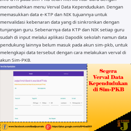
menambahkan menu Verval Data Kependudukan. Dengan
BOS dan PIP
memasukkan data e-KTP dan NIK tujuannya untuk
menvalidasi kebenaran data yang di sinkronkan dengan
tunjangan guru. Sebenarnya data KTP dan NIK setiap guru
sudah di input melalui aplikasi Dapodik sekolah namun data
pendukung lainnya belum masuk pada akun sim-pkb, untuk
melengkapi data tersebut dengan cara melakukan verval di
akun Sim-PKB.