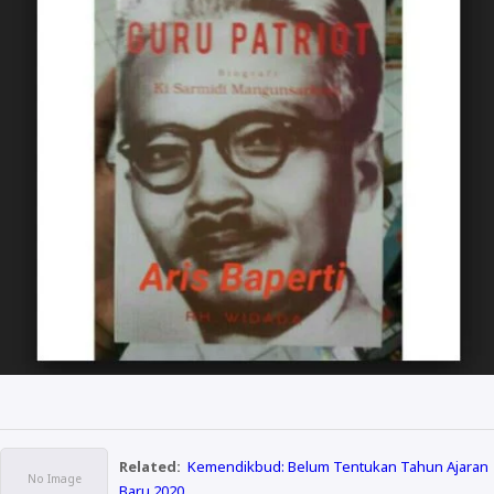
Related:
Kemendikbud: Belum Tentukan Tahun Ajaran
Baru 2020