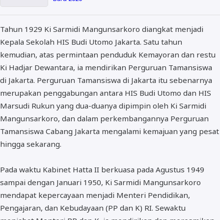
Tahun 1929 Ki Sarmidi Mangunsarkoro diangkat menjadi
Kepala Sekolah HIS Budi Utomo Jakarta. Satu tahun
kemudian, atas permintaan penduduk Kemayoran dan restu
Ki Hadjar Dewantara, ia mendirikan Perguruan Tamansiswa
di Jakarta. Perguruan Tamansiswa di Jakarta itu sebenarnya
merupakan penggabungan antara HIS Budi Utomo dan HIS
Marsudi Rukun yang dua-duanya dipimpin oleh Ki Sarmidi
Mangunsarkoro, dan dalam perkembangannya Perguruan
Tamansiswa Cabang Jakarta mengalami kemajuan yang pesat
hingga sekarang.
Pada waktu Kabinet Hatta II berkuasa pada Agustus 1949
sampai dengan Januari 1950, Ki Sarmidi Mangunsarkoro
mendapat kepercayaan menjadi Menteri Pendidikan,
Pengajaran, dan Kebudayaan (PP dan K) RI. Sewaktu