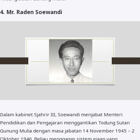
4. Mr. Raden Soewandi
Dalam kabinet Sjahrir III, Soewandi menjabat Menteri
Pendidikan dan Pengajaran menggantikan Todung Sutan
Gunung Mulia dengan masa jabatan 14 November 1945 – 2
Oktober 1946. Beliau menggagas sistem ejaan yang