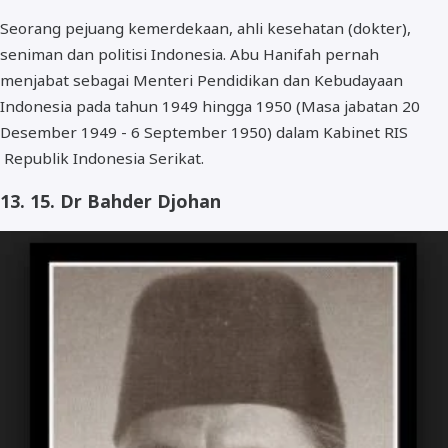
Seorang pejuang kemerdekaan, ahli kesehatan (dokter),
seniman dan politisi Indonesia. Abu Hanifah pernah
menjabat sebagai Menteri Pendidikan dan Kebudayaan
Indonesia pada tahun 1949 hingga 1950 (Masa jabatan 20
Desember 1949 - 6 September 1950) dalam Kabinet RIS
Republik Indonesia Serikat.
13. 15. Dr Bahder Djohan