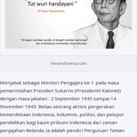
himaindonesia.com
Menjabat sebagai Menteri Pengajara ke-1 pada masa
pemerintahan Presiden Sukarno (Presidentil Kabinet)
dengan masa jabatan : 2 September 1945 sampai 14
November 1945. Beliau seorang aktivis pergerakan
kemerdekaan Indonesia, kolumnis, politisi, dan pelopor
pendidikan bagi kaum pribumi Indonesia dari zaman
penjajahan Belanda. Ia adalah pendiri Perguruan Taman