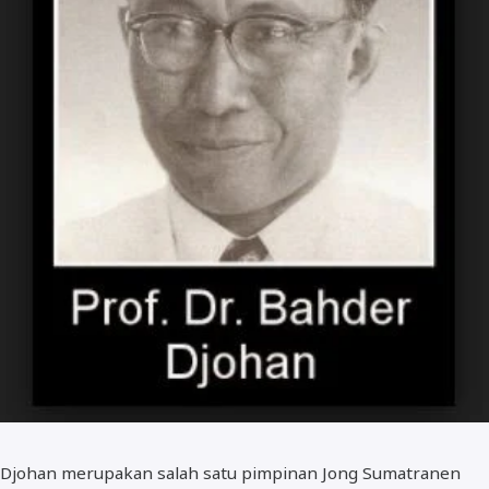
Djohan merupakan salah satu pimpinan Jong Sumatranen