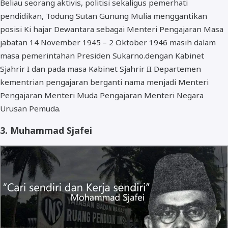
Beliau seorang aktivis, politisi sekaligus pemerhati
pendidikan, Todung Sutan Gunung Mulia menggantikan
posisi Ki hajar Dewantara sebagai Menteri Pengajaran Masa
jabatan 14 November 1945 – 2 Oktober 1946 masih dalam
masa pemerintahan Presiden Sukarno.dengan Kabinet
Sjahrir I dan pada masa Kabinet Sjahrir II Departemen
kementrian pengajaran berganti nama menjadi Menteri
Pengajaran Menteri Muda Pengajaran Menteri Negara
Urusan Pemuda.
3. Muhammad Sjafei