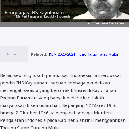
Related:
KBM 2020/2021 Tidak Harus Tatap Muka
Beliau seorang tokoh pendidikan Indonesia. Ia merupakan
pendiri INS Kayutanam, sebuah lembaga pendidikan
menengah swasta yang bercorak khusus di Kayu Tanam,
Padang Pariaman, yang banyak melahirkan tokoh
masyarakat di kemudian hari. Sepanjang 12 Maret 1946
hingga 2 Oktober 1946, ia menjabat sebagai Menteri
Pengajaran Indonesia pada Kabinet Sjahrir II menggantikan
Todung Sutan Gunung Mulia.