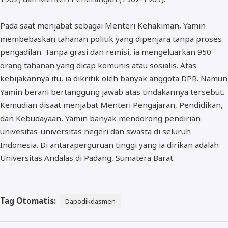
Pada saat menjabat sebagai Menteri Kehakiman, Yamin
membebaskan tahanan politik yang dipenjara tanpa proses
pengadilan. Tanpa grasi dan remisi, ia mengeluarkan 950
orang tahanan yang dicap komunis atau sosialis. Atas
kebijakannya itu, ia dikritik oleh banyak anggota DPR. Namun
Yamin berani bertanggung jawab atas tindakannya tersebut.
Kemudian disaat menjabat Menteri Pengajaran, Pendidikan,
dan Kebudayaan, Yamin banyak mendorong pendirian
univesitas-universitas negeri dan swasta di seluruh
Indonesia. Di antaraperguruan tinggi yang ia dirikan adalah
Universitas Andalas di Padang, Sumatera Barat.
Tag Otomatis:
Dapodikdasmen