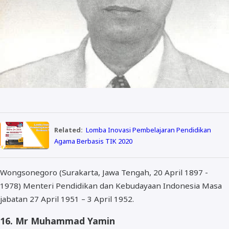
Related:
Lomba Inovasi Pembelajaran Pendidikan
Agama Berbasis TIK 2020
Wongsonegoro (Surakarta, Jawa Tengah, 20 April 1897 -
1978) Menteri Pendidikan dan Kebudayaan Indonesia Masa
jabatan 27 April 1951 – 3 April 1952.
16. Mr Muhammad Yamin