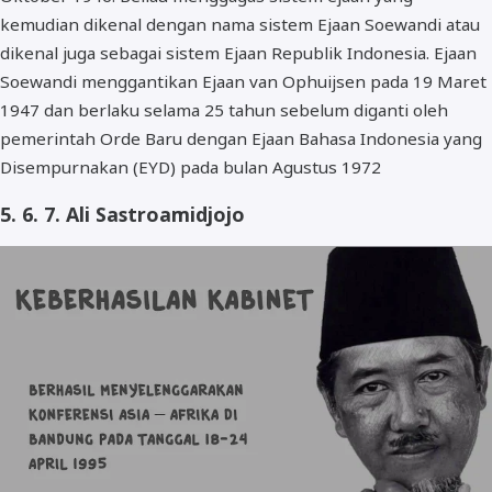
kemudian dikenal dengan nama sistem Ejaan Soewandi atau
dikenal juga sebagai sistem Ejaan Republik Indonesia. Ejaan
Soewandi menggantikan Ejaan van Ophuijsen pada 19 Maret
1947 dan berlaku selama 25 tahun sebelum diganti oleh
pemerintah Orde Baru dengan Ejaan Bahasa Indonesia yang
Disempurnakan (EYD) pada bulan Agustus 1972
5. 6. 7. Ali Sastroamidjojo