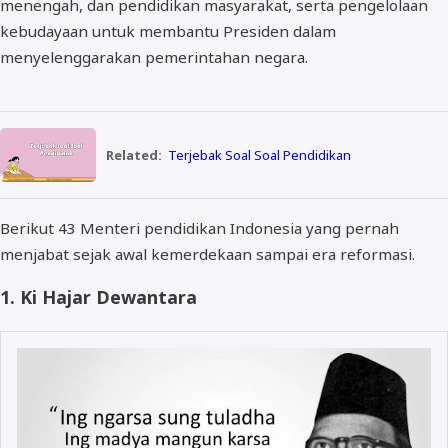
menengah, dan pendidikan masyarakat, serta pengelolaan
kebudayaan untuk membantu Presiden dalam
menyelenggarakan pemerintahan negara.
Related:
Terjebak Soal Soal Pendidikan
Berikut 43 Menteri pendidikan Indonesia yang pernah
menjabat sejak awal kemerdekaan sampai era reformasi.
1. Ki Hajar Dewantara