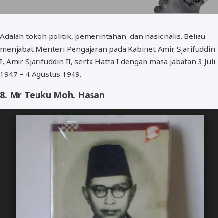
Adalah tokoh politik, pemerintahan, dan nasionalis. Beliau
menjabat Menteri Pengajaran pada Kabinet Amir Sjarifuddin
I, Amir Sjarifuddin II, serta Hatta I dengan masa jabatan 3 Juli
1947 – 4 Agustus 1949.
8. Mr Teuku Moh. Hasan