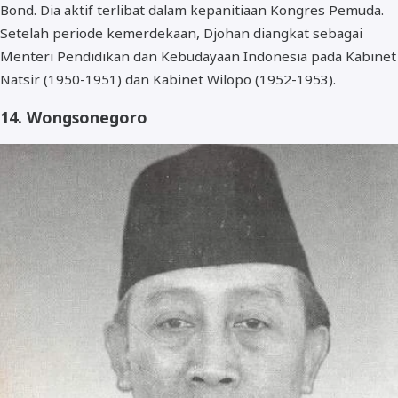
Bond. Dia aktif terlibat dalam kepanitiaan Kongres Pemuda.
Setelah periode kemerdekaan, Djohan diangkat sebagai
Menteri Pendidikan dan Kebudayaan Indonesia pada Kabinet
Natsir (1950-1951) dan Kabinet Wilopo (1952-1953).
14. Wongsonegoro