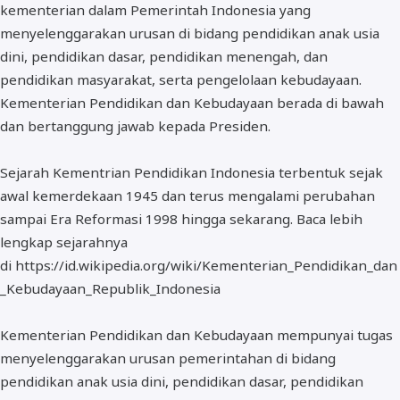
kementerian dalam Pemerintah Indonesia yang
BOS dan PIP
menyelenggarakan urusan di bidang pendidikan anak usia
dini, pendidikan dasar, pendidikan menengah, dan
pendidikan masyarakat, serta pengelolaan kebudayaan.
Kementerian Pendidikan dan Kebudayaan berada di bawah
dan bertanggung jawab kepada Presiden.
Sejarah Kementrian Pendidikan Indonesia terbentuk sejak
awal kemerdekaan 1945 dan terus mengalami perubahan
sampai Era Reformasi 1998 hingga sekarang. Baca lebih
lengkap sejarahnya
di https://id.wikipedia.org/wiki/Kementerian_Pendidikan_dan
_Kebudayaan_Republik_Indonesia
Kementerian Pendidikan dan Kebudayaan mempunyai tugas
menyelenggarakan urusan pemerintahan di bidang
pendidikan anak usia dini, pendidikan dasar, pendidikan