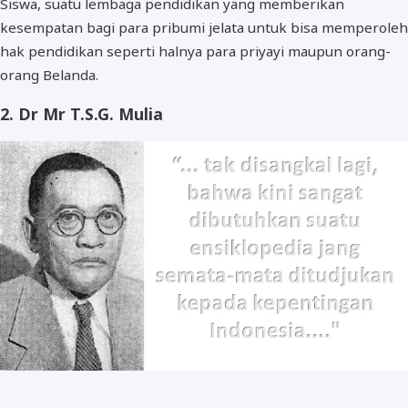
Siswa, suatu lembaga pendidikan yang memberikan
kesempatan bagi para pribumi jelata untuk bisa memperoleh
hak pendidikan seperti halnya para priyayi maupun orang-
orang Belanda.
2. Dr Mr T.S.G. Mulia