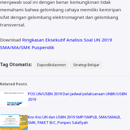
menjawab soal ini dengan benar kemungkinan tidak
memahami bahwa gelombang cahaya memiliki kemiripan
sifat dengan gelombang elektromagnet dan gelombang
transversal.
Download
Ringkasan Eksekutif Analisis Soal UN 2019
SMA/MA/SMK Puspendik
Tag Otomatis:
Dapodikdasmen
Strategi Belajar
Related Posts
POS UN/USBN 2019 Dan Jadwal pelaksanaan UNBK/USBN
2019
Kisi-Kisi UN dan USBN 2019 SMP/SMPLB, SMA/SMALB,
SMK, PAKET B/C, Ponpes Salafiyah