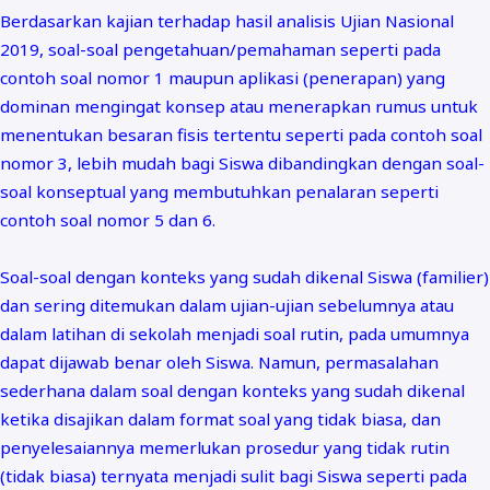
Berdasarkan kajian terhadap hasil analisis Ujian Nasional
2019, soal-soal pengetahuan/pemahaman seperti pada
contoh soal nomor 1 maupun aplikasi (penerapan) yang
dominan mengingat konsep atau menerapkan rumus untuk
menentukan besaran fisis tertentu seperti pada contoh soal
nomor 3, lebih mudah bagi Siswa dibandingkan dengan soal-
soal konseptual yang membutuhkan penalaran seperti
contoh soal nomor 5 dan 6.
Soal-soal dengan konteks yang sudah dikenal Siswa (familier)
dan sering ditemukan dalam ujian-ujian sebelumnya atau
dalam latihan di sekolah menjadi soal rutin, pada umumnya
dapat dijawab benar oleh Siswa. Namun, permasalahan
sederhana dalam soal dengan konteks yang sudah dikenal
ketika disajikan dalam format soal yang tidak biasa, dan
penyelesaiannya memerlukan prosedur yang tidak rutin
(tidak biasa) ternyata menjadi sulit bagi Siswa seperti pada