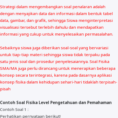
Strategi dalam mengembangkan soal penalaran adalah
dengan menyajikan data dan informasi dalam bentuk tabel
data, gambar, dan grafik, sehingga Siswa menginterpretasi
visualisasi tersebut terlebih dahulu dan mendapatkan
informasi yang cukup untuk menyelesaikan permasalahan.
Sebaiknya siswa juga diberikan soal-soal yang bervariasi
untuk tiap-tiap materi sehingga siswa tidak terpaku pada
satu jenis soal dan prosedur penyelesaiannya. Soal Fisika
SMA/MA juga perlu dirancang untuk menerapkan beberapa
konsep secara terintegrasi, karena pada dasarnya aplikasi
konsep fisika dalam kehidupan sehari-hari tidaklah terpisah-
pisah
Contoh Soal Fisika Level Pengetahuan dan Pemahaman
Contoh Soal 1 :
Perhatikan pernyataan berikut!