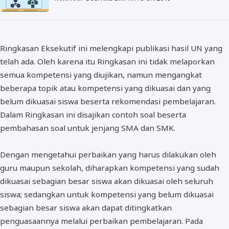
Ringkasan Eksekutif ini melengkapi publikasi hasil UN yang
telah ada. Oleh karena itu Ringkasan ini tidak melaporkan
semua kompetensi yang diujikan, namun mengangkat
beberapa topik atau kompetensi yang dikuasai dan yang
belum dikuasai siswa beserta rekomendasi pembelajaran.
Dalam Ringkasan ini disajikan contoh soal beserta
pembahasan soal untuk jenjang SMA dan SMK.
Dengan mengetahui perbaikan yang harus dilakukan oleh
guru maupun sekolah, diharapkan kompetensi yang sudah
dikuasai sebagian besar siswa akan dikuasai oleh seluruh
siswa; sedangkan untuk kompetensi yang belum dikuasai
sebagian besar siswa akan dapat ditingkatkan
penguasaannya melalui perbaikan pembelajaran. Pada