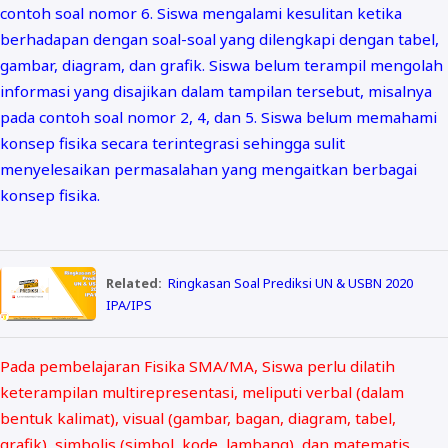
contoh soal nomor 6. Siswa mengalami kesulitan ketika
berhadapan dengan soal-soal yang dilengkapi dengan tabel,
gambar, diagram, dan grafik. Siswa belum terampil mengolah
informasi yang disajikan dalam tampilan tersebut, misalnya
pada contoh soal nomor 2, 4, dan 5. Siswa belum memahami
konsep fisika secara terintegrasi sehingga sulit
menyelesaikan permasalahan yang mengaitkan berbagai
konsep fisika.
Related:
Ringkasan Soal Prediksi UN & USBN 2020
IPA/IPS
Pada pembelajaran Fisika SMA/MA, Siswa perlu dilatih
keterampilan multirepresentasi, meliputi verbal (dalam
bentuk kalimat), visual (gambar, bagan, diagram, tabel,
grafik), simbolis (simbol, kode, lambang), dan matematis