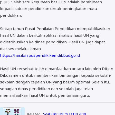
(SKL). Salah satu kegunaan hasil UN adalah pembinaan
kepada satuan pendidikan untuk peningkatan mutu
pendidikan.
Setiap tahun Pusat Penilaian Pendidikan mempublikasikan
hasil UN dalam bentuk aplikasi analisis hasil UN yang
didistribusikan ke dinas pendidikan. Hasil UN juga dapat
diakses melalui laman
https://hasilun.puspendik.kemdikbud.go.id
.
Hasil UN tersebut telah dimanfaatkan antara lain oleh Ditjen
Dikdasmen untuk memberikan bimbingan kepada sekolah-
sekolah dengan capaian UN yang belum optimal. Selain itu,
sebagian dinas pendidikan dan sekolah juga telah
memanfaatkan hasil UN untuk pembinaan guru.
Related:
Soal Rilis SMP/MTs UN 2019