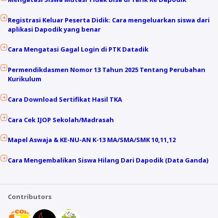
Registrasi Keluar Peserta Didik: Cara mengeluarkan siswa dari
aplikasi Dapodik yang benar
Cara Mengatasi Gagal Login di PTK Datadik
Permendikdasmen Nomor 13 Tahun 2025 Tentang Perubahan
Kurikulum
Cara Download Sertifikat Hasil TKA
Cara Cek IJOP Sekolah/Madrasah
Mapel Aswaja & KE-NU-AN K-13 MA/SMA/SMK 10,11,12
Cara Mengembalikan Siswa Hilang Dari Dapodik (Data Ganda)
Contributors