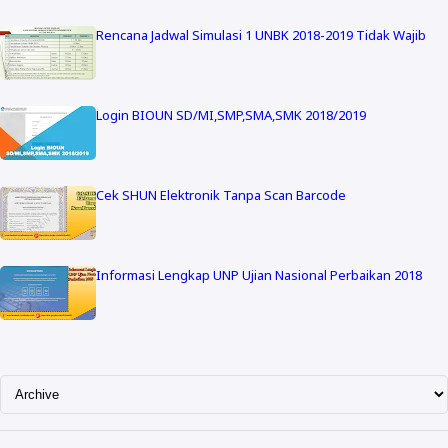
Rencana Jadwal Simulasi 1 UNBK 2018-2019 Tidak Wajib
Login BIOUN SD/MI,SMP,SMA,SMK 2018/2019
Cek SHUN Elektronik Tanpa Scan Barcode
Informasi Lengkap UNP Ujian Nasional Perbaikan 2018