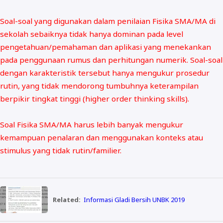
Soal-soal yang digunakan dalam penilaian Fisika SMA/MA di
sekolah sebaiknya tidak hanya dominan pada level
pengetahuan/pemahaman dan aplikasi yang menekankan
pada penggunaan rumus dan perhitungan numerik. Soal-soal
dengan karakteristik tersebut hanya mengukur prosedur
rutin, yang tidak mendorong tumbuhnya keterampilan
berpikir tingkat tinggi (higher order thinking skills).
Soal Fisika SMA/MA harus lebih banyak mengukur
kemampuan penalaran dan menggunakan konteks atau
stimulus yang tidak rutin/familier.
Related:
Informasi Gladi Bersih UNBK 2019