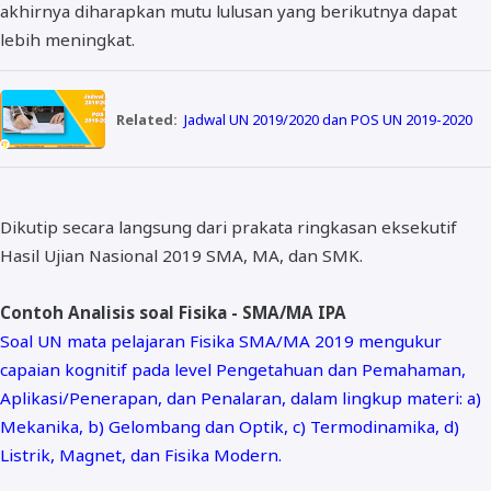
akhirnya diharapkan mutu lulusan yang berikutnya dapat
lebih meningkat.
Related:
Jadwal UN 2019/2020 dan POS UN 2019-2020
Dikutip secara langsung dari prakata ringkasan eksekutif
Hasil Ujian Nasional 2019 SMA, MA, dan SMK.
Contoh Analisis soal Fisika - SMA/MA IPA
Soal UN mata pelajaran Fisika SMA/MA 2019 mengukur
capaian kognitif pada level Pengetahuan dan Pemahaman,
Aplikasi/Penerapan, dan Penalaran, dalam lingkup materi: a)
Mekanika, b) Gelombang dan Optik, c) Termodinamika, d)
Listrik, Magnet, dan Fisika Modern.