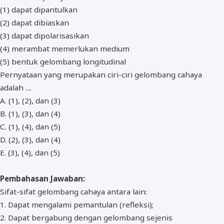
(1) dapat dipantulkan
(2) dapat dibiaskan
(3) dapat dipolarisasikan
(4) merambat memerlukan medium
(5) bentuk gelombang longitudinal
Pernyataan yang merupakan ciri-ciri gelombang cahaya
adalah ....
A. (1), (2), dan (3)
B. (1), (3), dan (4)
C. (1), (4), dan (5)
D. (2), (3), dan (4)
E. (3), (4), dan (5)
Pembahasan Jawaban:
Sifat-sifat gelombang cahaya antara lain:
1. Dapat mengalami pemantulan (refleksi);
2. Dapat bergabung dengan gelombang sejenis