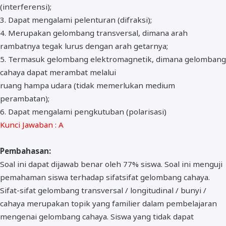
(interferensi);
3. Dapat mengalami pelenturan (difraksi);
4. Merupakan gelombang transversal, dimana arah
rambatnya tegak lurus dengan arah getarnya;
5. Termasuk gelombang elektromagnetik, dimana gelombang
cahaya dapat merambat melalui
ruang hampa udara (tidak memerlukan medium
perambatan);
6. Dapat mengalami pengkutuban (polarisasi)
Kunci Jawaban : A
Pembahasan:
Soal ini dapat dijawab benar oleh 77% siswa. Soal ini menguji
pemahaman siswa terhadap sifatsifat gelombang cahaya.
Sifat-sifat gelombang transversal / longitudinal / bunyi /
cahaya merupakan topik yang familier dalam pembelajaran
mengenai gelombang cahaya. Siswa yang tidak dapat