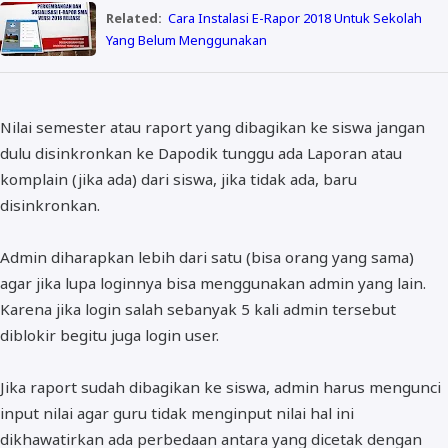
Related:
Cara Instalasi E-Rapor 2018 Untuk Sekolah
Yang Belum Menggunakan
Nilai semester atau raport yang dibagikan ke siswa jangan
dulu disinkronkan ke Dapodik tunggu ada Laporan atau
komplain (jika ada) dari siswa, jika tidak ada, baru
disinkronkan.
Admin diharapkan lebih dari satu (bisa orang yang sama)
agar jika lupa loginnya bisa menggunakan admin yang lain.
Karena jika login salah sebanyak 5 kali admin tersebut
diblokir begitu juga login user.
Jika raport sudah dibagikan ke siswa, admin harus mengunci
input nilai agar guru tidak menginput nilai hal ini
dikhawatirkan ada perbedaan antara yang dicetak dengan