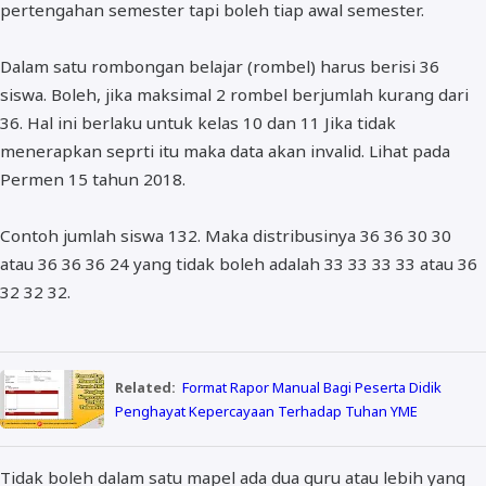
pertengahan semester tapi boleh tiap awal semester.
Dalam satu rombongan belajar (rombel) harus berisi 36
siswa. Boleh, jika maksimal 2 rombel berjumlah kurang dari
36. Hal ini berlaku untuk kelas 10 dan 11 Jika tidak
menerapkan seprti itu maka data akan invalid. Lihat pada
Permen 15 tahun 2018.
Contoh jumlah siswa 132. Maka distribusinya 36 36 30 30
atau 36 36 36 24 yang tidak boleh adalah 33 33 33 33 atau 36
32 32 32.
Related:
Format Rapor Manual Bagi Peserta Didik
Penghayat Kepercayaan Terhadap Tuhan YME
Tidak boleh dalam satu mapel ada dua guru atau lebih yang