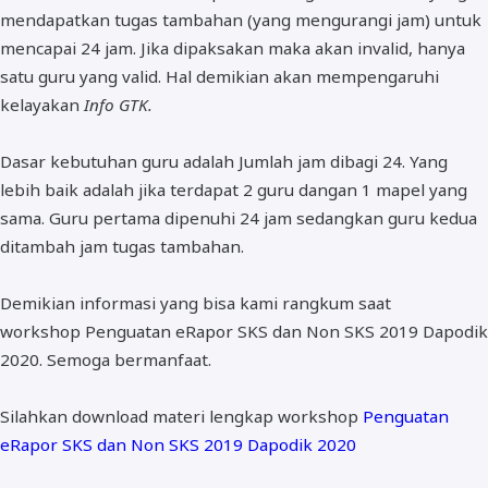
mendapatkan tugas tambahan (yang mengurangi jam) untuk
mencapai 24 jam. Jika dipaksakan maka akan invalid, hanya
satu guru yang valid. Hal demikian akan mempengaruhi
kelayakan
Info GTK.
Dasar kebutuhan guru adalah Jumlah jam dibagi 24. Yang
lebih baik adalah jika terdapat 2 guru dangan 1 mapel yang
sama. Guru pertama dipenuhi 24 jam sedangkan guru kedua
ditambah jam tugas tambahan.
Demikian informasi yang bisa kami rangkum saat
workshop Penguatan eRapor SKS dan Non SKS 2019 Dapodik
2020. Semoga bermanfaat.
Silahkan download materi lengkap workshop
Penguatan
eRapor SKS dan Non SKS 2019 Dapodik 2020