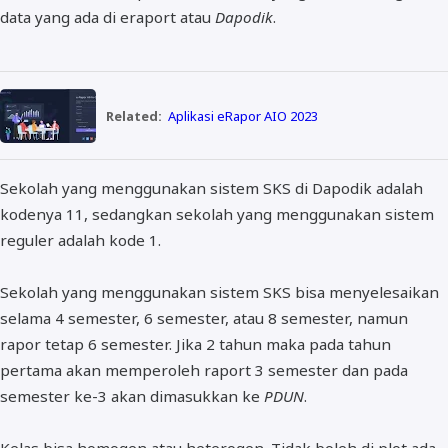
data yang ada di eraport atau
Dapodik
.
Related:
Aplikasi eRapor AIO 2023
Sekolah yang menggunakan sistem SKS di Dapodik adalah
kodenya 11, sedangkan sekolah yang menggunakan sistem
reguler adalah kode 1.
Sekolah yang menggunakan sistem SKS bisa menyelesaikan
selama 4 semester, 6 semester, atau 8 semester, namun
rapor tetap 6 semester. Jika 2 tahun maka pada tahun
pertama akan memperoleh raport 3 semester dan pada
semester ke-3 akan dimasukkan ke
PDUN
.