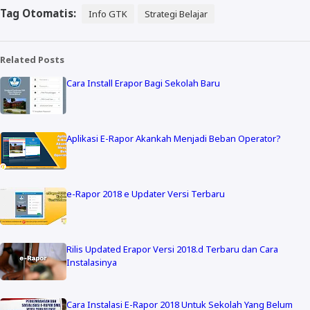
Tag Otomatis:
Info GTK
Strategi Belajar
Related Posts
Cara Install Erapor Bagi Sekolah Baru
Aplikasi E-Rapor Akankah Menjadi Beban Operator?
e-Rapor 2018 e Updater Versi Terbaru
Rilis Updated Erapor Versi 2018.d Terbaru dan Cara
Instalasinya
Cara Instalasi E-Rapor 2018 Untuk Sekolah Yang Belum