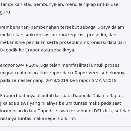
Tampilkan atau Sembunyikan, menu lengkap untuk user
guru.
Pembenahan-pembenahan tersebut sebagai upaya dalam
melakukan sinkronisasi aturan/regulasi, prosedur, dan
mekanisme penilaian serta prosedur sinkronisasi data dari
Dapodik ke Erapor atau sebaliknya.
eRapor SMA V.2018
juga telah memfasilitasi untuk proses
migrasi data nilai akhir rapor dari eRapor Versi sebelumnya
pada semester ganjil 2018/2019 ke Erapor SMA V.2018.
E raport datanya diambil dari data Dapodik. Dalam eRapor,
jika ada siswa yang nilainya belum tuntas maka pada saat
kirim nilai di data Dapodik siswa tersebut di DEL dulu, setelah
nilainya tuntas maka segera dikirim.