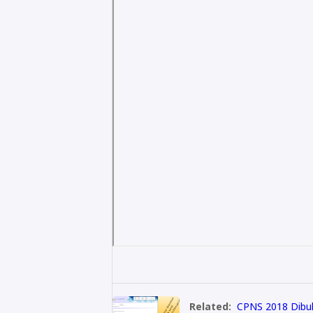
Related:
CPNS 2018 Dibu