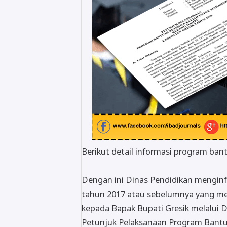
Berikut detail informasi program ba
Dengan ini Dinas Pendidikan mengi
tahun 2017 atau sebelumnya yang me
kepada Bapak Bupati Gresik melalui D
Petunjuk Pelaksanaan Program Bant