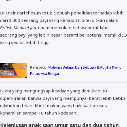
Dilansir dari thesun.co.uk. Sebuah penelitian terhadap lebih
dari 3.000 seorang bayi yang kemudian diterbitkan dalam
British Medical Journal
menemukan bahwa berat lahir
seorang bayi yang lebih besar berarti berpotensi memiliki IQ
yang sedikit lebih tinggi.
Related:
Motivasi Belajar Dari Sebuah Batu Jika Kamu
Putus Asa Belajar
Fakta yang mengungkap keadaan yang demikian itu
diperkirakan bahwa bayi yang mempunyai berat lebih ketika
dilahirkan telah diberi makan yang baik saat proses
kehamilan sampai 10 tahun kedepan.
Kejeniusan anak saat umur satu dan dua tahun