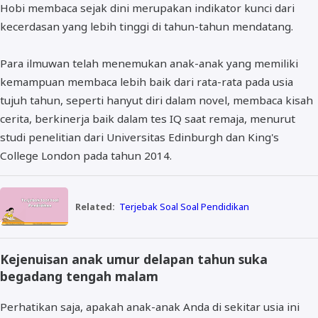
Hobi membaca sejak dini merupakan indikator kunci dari
kecerdasan yang lebih tinggi di tahun-tahun mendatang.
Para ilmuwan telah menemukan anak-anak yang memiliki
kemampuan membaca lebih baik dari rata-rata pada usia
tujuh tahun, seperti hanyut diri dalam novel, membaca kisah
cerita, berkinerja baik dalam tes IQ saat remaja, menurut
studi penelitian dari Universitas Edinburgh dan King's
College London pada tahun 2014.
Related:
Terjebak Soal Soal Pendidikan
Kejenuisan anak umur delapan tahun suka
begadang tengah malam
Perhatikan saja, apakah anak-anak Anda di sekitar usia ini