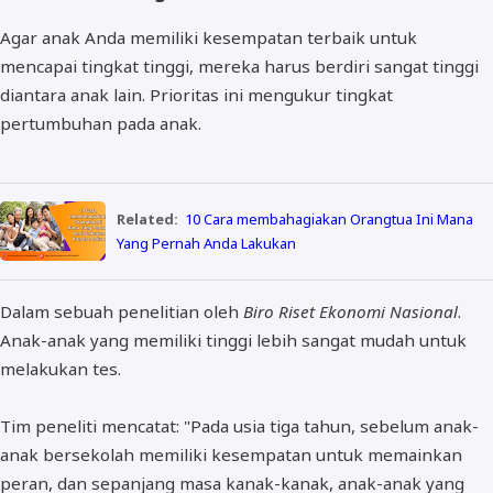
Agar anak Anda memiliki kesempatan terbaik untuk
mencapai tingkat tinggi, mereka harus berdiri sangat tinggi
diantara anak lain. Prioritas ini mengukur tingkat
pertumbuhan pada anak.
Related:
10 Cara membahagiakan Orangtua Ini Mana
Yang Pernah Anda Lakukan
Dalam sebuah penelitian oleh
Biro Riset Ekonomi Nasional
.
Anak-anak yang memiliki tinggi lebih sangat mudah untuk
melakukan tes.
Tim peneliti mencatat: "Pada usia tiga tahun, sebelum anak-
anak bersekolah memiliki kesempatan untuk memainkan
peran, dan sepanjang masa kanak-kanak, anak-anak yang