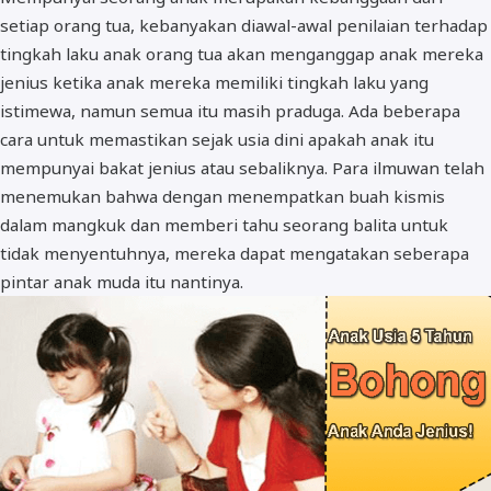
setiap orang tua, kebanyakan diawal-awal penilaian terhadap
BOS dan PIP
tingkah laku anak orang tua akan menganggap anak mereka
jenius ketika anak mereka memiliki tingkah laku yang
istimewa, namun semua itu masih praduga. Ada beberapa
cara untuk memastikan sejak usia dini apakah anak itu
mempunyai bakat jenius atau sebaliknya. Para ilmuwan telah
menemukan bahwa dengan menempatkan buah kismis
dalam mangkuk dan memberi tahu seorang balita untuk
tidak menyentuhnya, mereka dapat mengatakan seberapa
pintar anak muda itu nantinya.