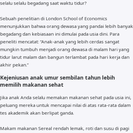
selalu selalu begadang saat waktu tidur?
Sebuah penelitian di London School of Economics
menunjukkan bahwa orang dewasa yang pandai lebih banyak
begadang dan kebiasaan ini dimulai pada usia dini. Para
peneliti mencatat: “Anak-anak yang lebih cerdas sangat
mungkin tumbuh menjadi orang dewasa di malam hari yang
tidur larut malam dan bangun terlambat pada hari kerja dan
akhir pekan.”
Kejeniusan anak umur sembilan tahun lebih
memilih makanan sehat
Jika anak Anda selalu memakan makanan sehat pada usia ini,
peluang mereka untuk mencapai nilai di atas rata-rata dalam
tes akademik akan berlipat ganda.
Makam makanan Sereal rendah lemak, roti dan susu di pagi