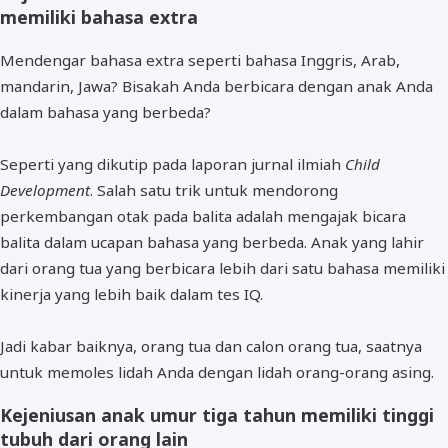
memiliki bahasa extra
Mendengar bahasa extra seperti bahasa Inggris, Arab,
mandarin, Jawa? Bisakah Anda berbicara dengan anak Anda
dalam bahasa yang berbeda?
Seperti yang dikutip pada laporan jurnal ilmiah
Child
Development
. Salah satu trik untuk mendorong
perkembangan otak pada balita adalah mengajak bicara
balita dalam ucapan bahasa yang berbeda. Anak yang lahir
dari orang tua yang berbicara lebih dari satu bahasa memiliki
kinerja yang lebih baik dalam tes IQ.
Jadi kabar baiknya, orang tua dan calon orang tua, saatnya
untuk memoles lidah Anda dengan lidah orang-orang asing.
Kejeniusan anak umur tiga tahun memiliki tinggi
tubuh dari orang lain