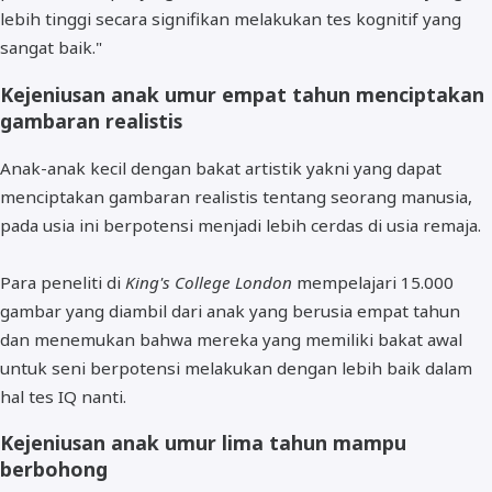
lebih tinggi secara signifikan melakukan tes kognitif yang
sangat baik."
Kejeniusan anak umur empat tahun menciptakan
gambaran realistis
Anak-anak kecil dengan bakat artistik yakni yang dapat
menciptakan gambaran realistis tentang seorang manusia,
pada usia ini berpotensi menjadi lebih cerdas di usia remaja.
Para peneliti di
King's College London
mempelajari 15.000
gambar yang diambil dari anak yang berusia empat tahun
dan menemukan bahwa mereka yang memiliki bakat awal
untuk seni berpotensi melakukan dengan lebih baik dalam
hal tes IQ nanti.
Kejeniusan anak umur lima tahun mampu
berbohong