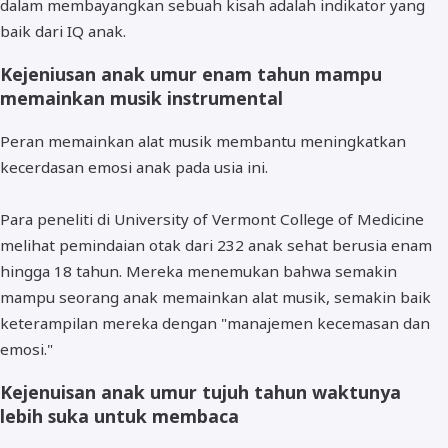
dalam membayangkan sebuah kisah adalah indikator yang
baik dari IQ anak.
Kejeniusan anak umur enam tahun mampu
memainkan musik instrumental
Peran memainkan alat musik membantu meningkatkan
kecerdasan emosi anak pada usia ini.
Para peneliti di University of Vermont College of Medicine
melihat pemindaian otak dari 232 anak sehat berusia enam
hingga 18 tahun. Mereka menemukan bahwa semakin
mampu seorang anak memainkan alat musik, semakin baik
keterampilan mereka dengan "manajemen kecemasan dan
emosi."
Kejenuisan anak umur tujuh tahun waktunya
lebih suka untuk membaca