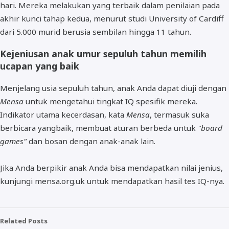
hari. Mereka melakukan yang terbaik dalam penilaian pada
akhir kunci tahap kedua, menurut studi University of Cardiff
dari 5.000 murid berusia sembilan hingga 11 tahun.
Kejeniusan anak umur sepuluh tahun memilih
ucapan yang baik
Menjelang usia sepuluh tahun, anak Anda dapat diuji dengan
Mensa
untuk mengetahui tingkat IQ spesifik mereka.
Indikator utama kecerdasan, kata
Mensa
, termasuk suka
berbicara yangbaik, membuat aturan berbeda untuk
"board
games"
dan bosan dengan anak-anak lain.
Jika Anda berpikir anak Anda bisa mendapatkan nilai jenius,
kunjungi mensa.org.uk untuk mendapatkan hasil tes IQ-nya.
Related Posts