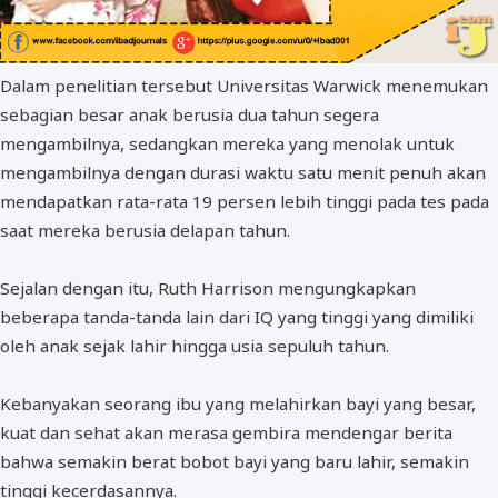
Dalam penelitian tersebut Universitas Warwick menemukan
sebagian besar anak berusia dua tahun segera
mengambilnya, sedangkan mereka yang menolak untuk
mengambilnya dengan durasi waktu satu menit penuh akan
mendapatkan rata-rata 19 persen lebih tinggi pada tes pada
saat mereka berusia delapan tahun.
Sejalan dengan itu, Ruth Harrison mengungkapkan
beberapa tanda-tanda lain dari IQ yang tinggi yang dimiliki
oleh anak sejak lahir hingga usia sepuluh tahun.
Kebanyakan seorang ibu yang melahirkan bayi yang besar,
kuat dan sehat akan merasa gembira mendengar berita
bahwa semakin berat bobot bayi yang baru lahir, semakin
tinggi kecerdasannya.